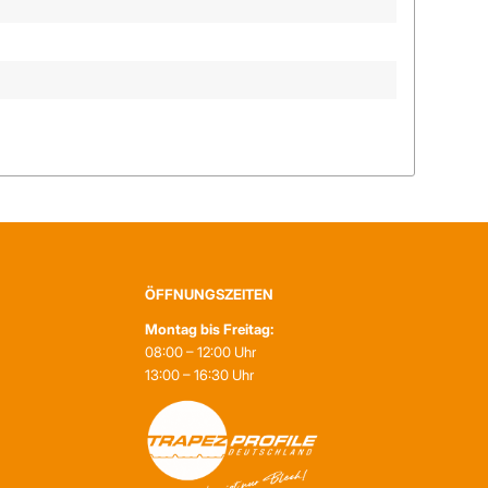
ÖFFNUNGSZEITEN
Montag bis Freitag:
08:00 – 12:00 Uhr
13:00 – 16:30 Uhr