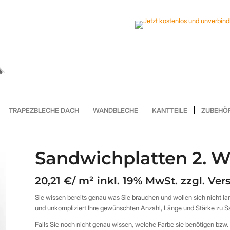
TRAPEZBLECHE DACH
WANDBLECHE
KANTTEILE
ZUBEHÖ
Sandwichplatten 2. W
20,21 €/ m² inkl. 19% MwSt. zzgl. Ve
Sie wissen bereits genau was Sie brauchen und wollen sich nicht l
und unkompliziert Ihre gewünschten Anzahl, Länge und Stärke zu 
Falls Sie noch nicht genau wissen, welche Farbe sie benötigen bz