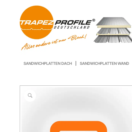
SANDWICHPLATTEN DACH
SANDWICHPLATTEN WAND