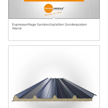
Expressanfrage Sandwichplatten Sonderposten
Wand