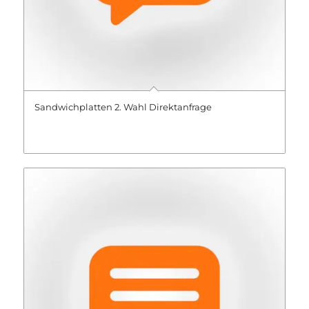
Sandwichplatten 2. Wahl Direktanfrage