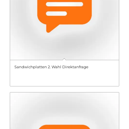
Sandwichplatten 2. Wahl Direktanfrage