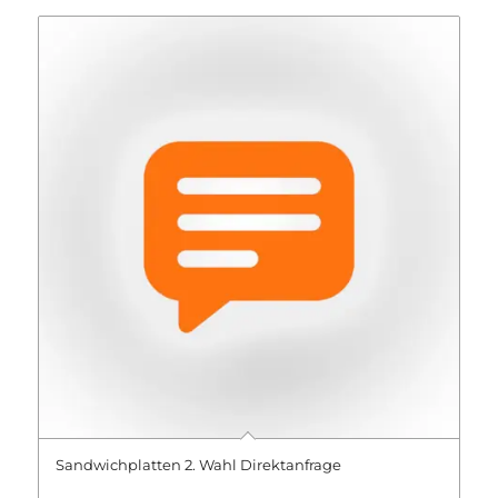
Sandwichplatten 2. Wahl Direktanfrage