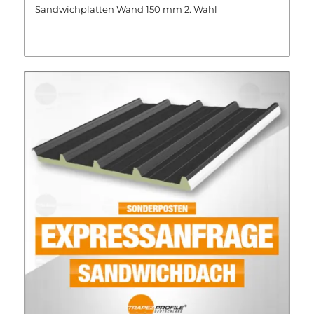
Sandwichplatten Wand 150 mm 2. Wahl