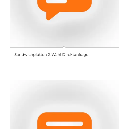
Sandwichplatten 2. Wahl Direktanfrage