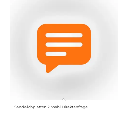
Sandwichplatten 2. Wahl Direktanfrage