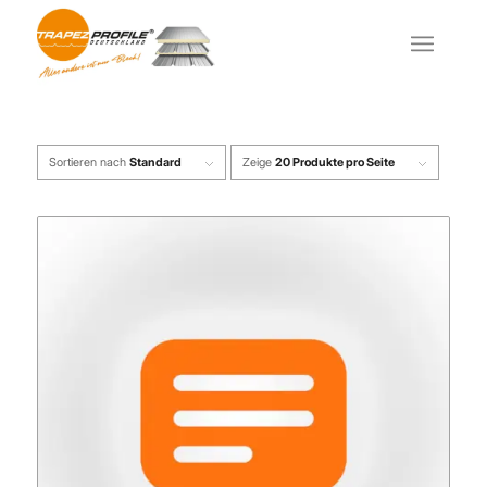
Sortieren nach
Standard
Zeige
20 Produkte pro Seite