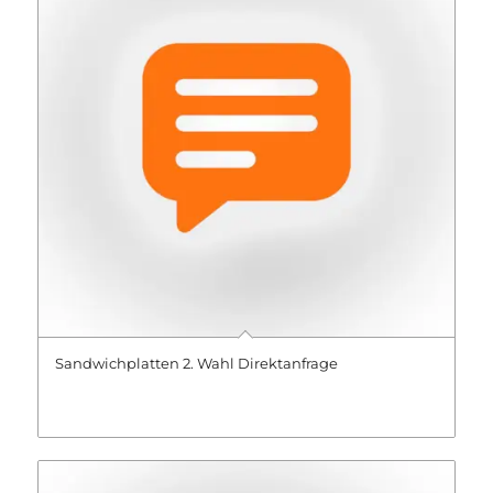
Sandwichplatten 2. Wahl Direktanfrage