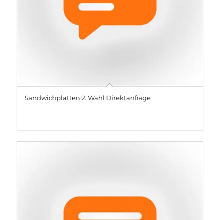
Sandwichplatten 2. Wahl Direktanfrage