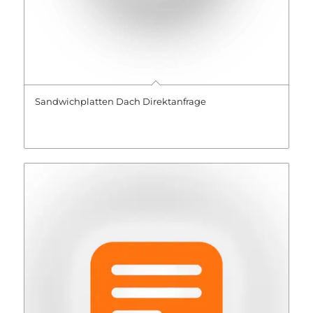
Sandwichplatten Dach Direktanfrage