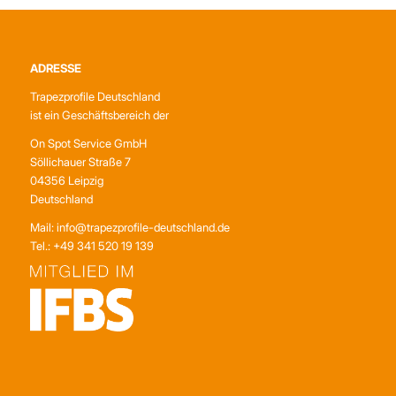
ADRESSE
Trapezprofile Deutschland
ist ein Geschäftsbereich der
On Spot Service GmbH
Söllichauer Straße 7
04356 Leipzig
Deutschland
Mail: info@trapezprofile-deutschland.de
Tel.: +49 341 520 19 139