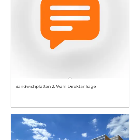
Sandwichplatten 2. Wahl Direktanfrage