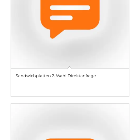
Sandwichplatten 2. Wahl Direktanfrage