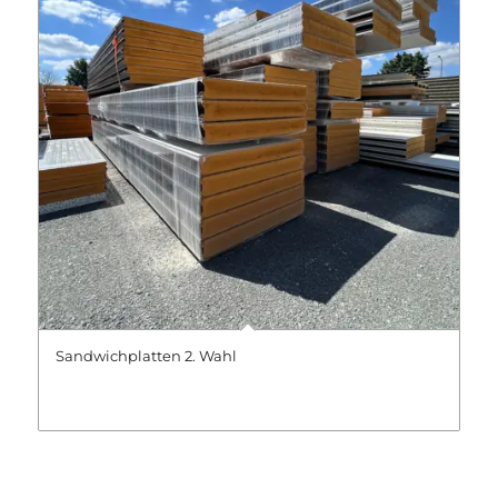
Sandwichplatten 2. Wahl