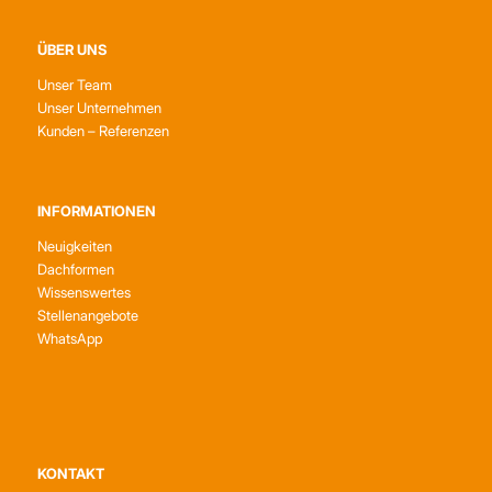
ÜBER UNS
Unser Team
Unser Unternehmen
Kunden – Referenzen
INFORMATIONEN
Neuigkeiten
Dachformen
Wissenswertes
Stellenangebote
WhatsApp
KONTAKT