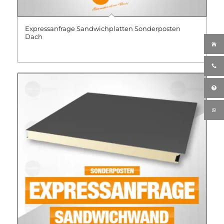
Expressanfrage Sandwichplatten Sonderposten
Dach