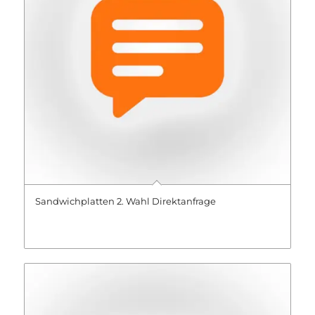
Sandwichplatten 2. Wahl Direktanfrage