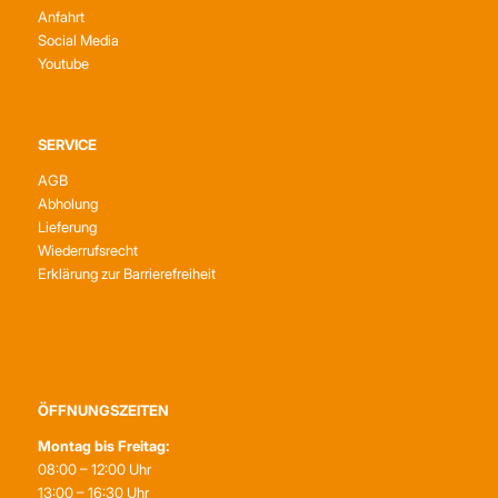
Anfahrt
Social Media
Youtube
SERVICE
AGB
Abholung
Lieferung
Wiederrufsrecht
Erklärung zur Barrierefreiheit
ÖFFNUNGSZEITEN
Montag bis Freitag:
08:00 – 12:00 Uhr
13:00 – 16:30 Uhr