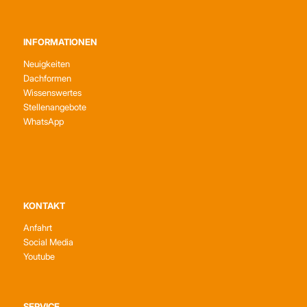
INFORMATIONEN
Neuigkeiten
Dachformen
Wissenswertes
Stellenangebote
WhatsApp
KONTAKT
Anfahrt
Social Media
Youtube
SERVICE