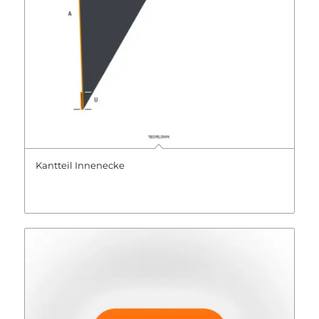
Kantteil Innenecke