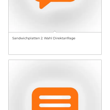
Sandwichplatten 2. Wahl Direktanfrage