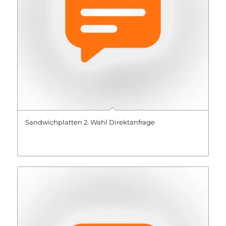
Sandwichplatten 2. Wahl Direktanfrage