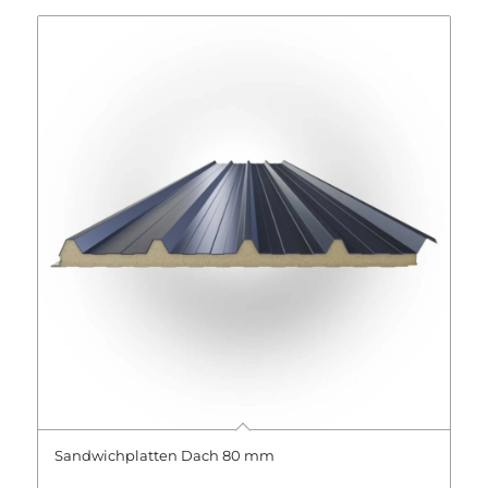
Sandwichplatten Dach 80 mm