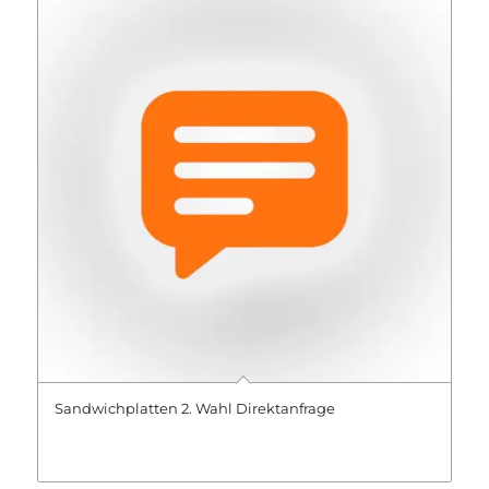
Sandwichplatten 2. Wahl Direktanfrage