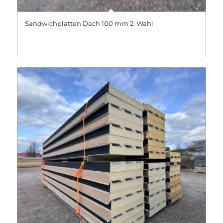
Sandwichplatten Dach 100 mm 2. Wahl