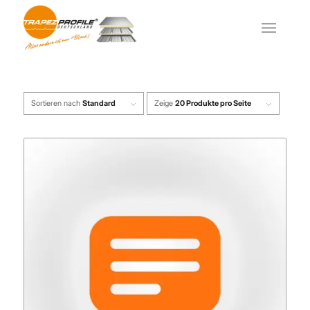
Sortieren nach
Standard
Zeige
20 Produkte pro Seite