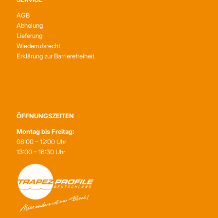
AGB
Abholung
Lieferung
Wiederrufsrecht
Erklärung zur Barrierefreiheit
ÖFFNUNGSZEITEN
Montag bis Freitag:
08:00 – 12:00 Uhr
13:00 – 16:30 Uhr