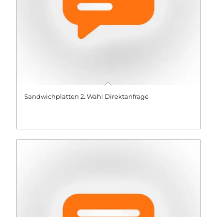
Sandwichplatten 2. Wahl Direktanfrage