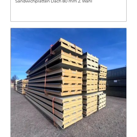
Sandwichplatten Dach 80 mm 2. Wahl