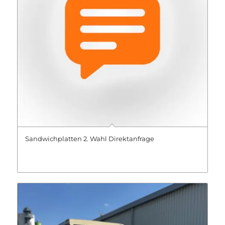
Sandwichplatten 2. Wahl Direktanfrage