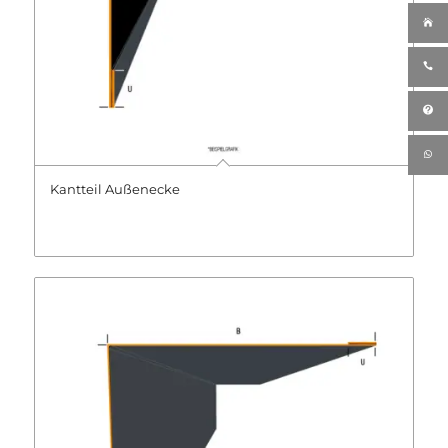
Kantteil Außenecke