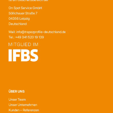
On Spot Service GmbH
Söllichauer Straße 7
04356 Leipzig
Deutschland
Mail: info@trapezprofile-deutschland.de
Tel.: +49 341 520 19 139
ÜBER UNS
Unser Team
Unser Unternehmen
Kunden – Referenzen