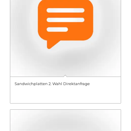
Sandwichplatten 2. Wahl Direktanfrage