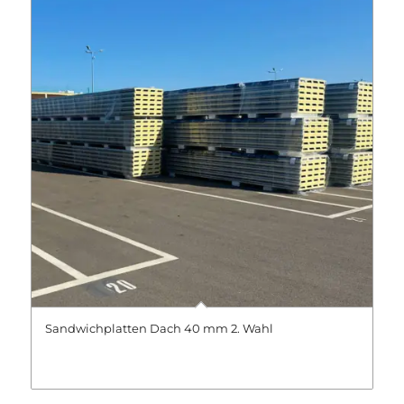
Sandwichplatten Dach 40 mm 2. Wahl