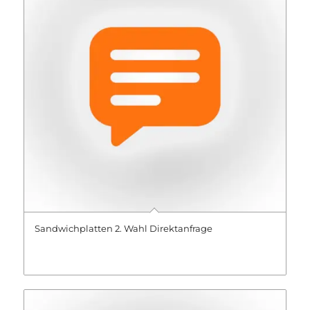
Sandwichplatten 2. Wahl Direktanfrage