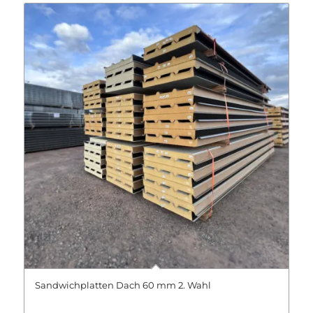
Sandwichplatten Dach 60 mm 2. Wahl