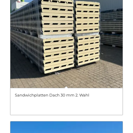
Sandwichplatten Dach 30 mm 2. Wahl