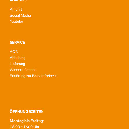
KONTAKT
Anfahrt
Social Media
Youtube
SERVICE
AGB
Abholung
Lieferung
Wiederrufsrecht
Erklärung zur Barrierefreiheit
ÖFFNUNGSZEITEN
Montag bis Freitag:
08:00 – 12:00 Uhr