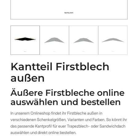
Kantteil Firstblech
außen
Äußere Firstbleche online
auswählen und bestellen
In unserem Onlineshop findet ihr Firstbleche außen in
verschiedenen Schenkelgrößen, Varianten und Farben. So könnt ihr
das passende Kantprofil für euer Trapezblech- oder Sandwichdach
auswählen und direkt online bestellen.