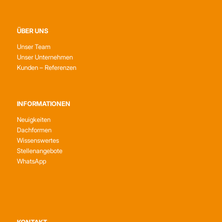
ÜBER UNS
Unser Team
Unser Unternehmen
Kunden – Referenzen
INFORMATIONEN
Neuigkeiten
Dachformen
Wissenswertes
Stellenangebote
WhatsApp