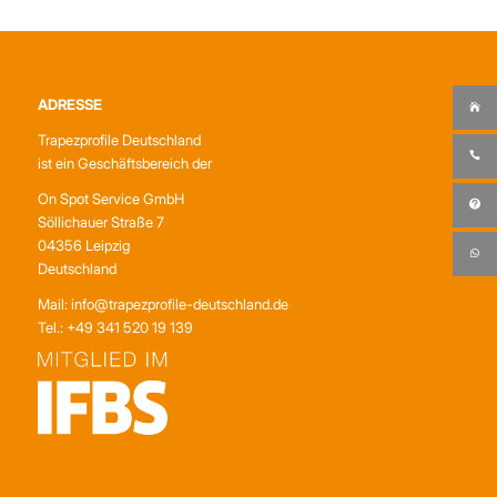
ADRESSE
Trapezprofile Deutschland
ist ein Geschäftsbereich der
On Spot Service GmbH
Söllichauer Straße 7
04356 Leipzig
Deutschland
Mail: info@trapezprofile-deutschland.de
Tel.: +49 341 520 19 139