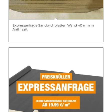
Expressanfrage Sandwichplatten Wand 40 mm in
Anthrazit