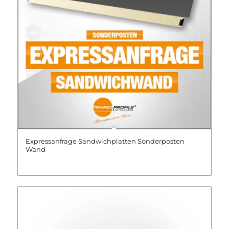
Expressanfrage Sandwichplatten Sonderposten
Wand