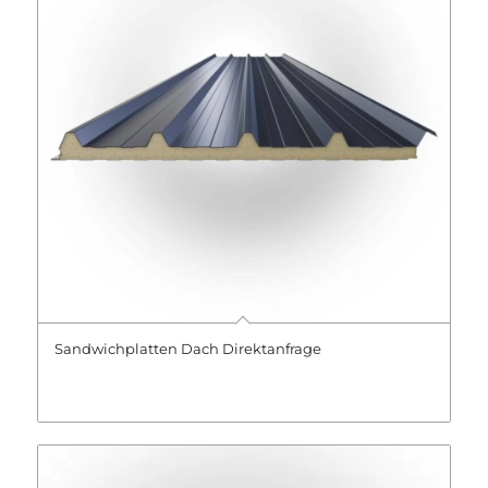
Sandwichplatten Dach Direktanfrage