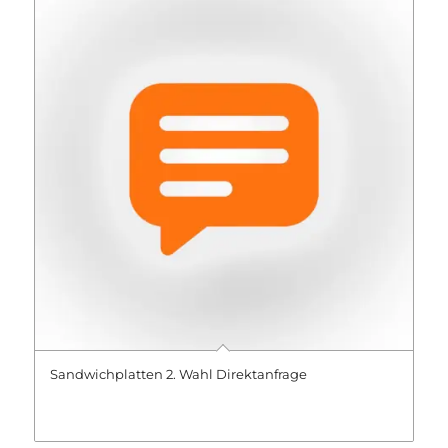
Sandwichplatten 2. Wahl Direktanfrage