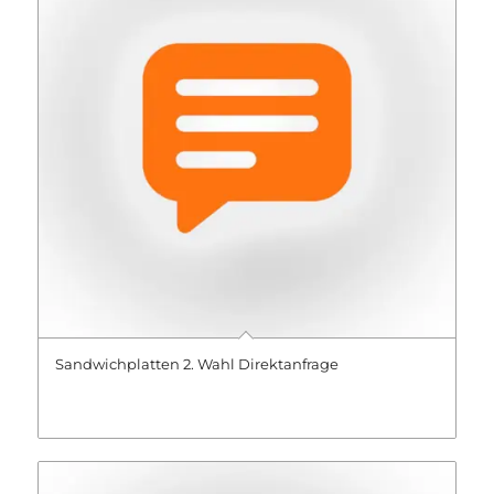
Sandwichplatten 2. Wahl Direktanfrage