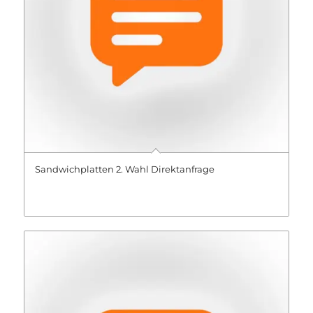
Sandwichplatten 2. Wahl Direktanfrage