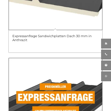
Expressanfrage Sandwichplatten Dach 30 mm in
Anthrazit