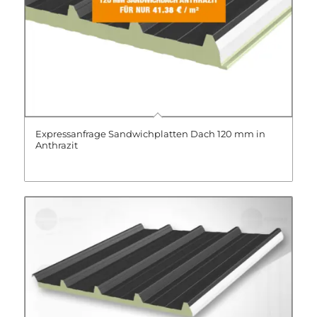
Expressanfrage Sandwichplatten Dach 120 mm in
Anthrazit