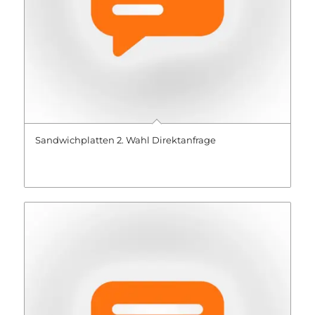
Sandwichplatten 2. Wahl Direktanfrage