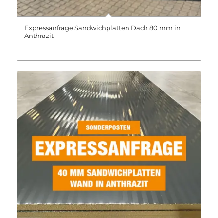
Expressanfrage Sandwichplatten Dach 80 mm in
Anthrazit