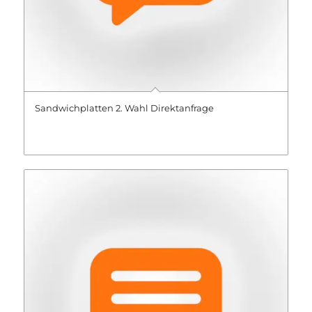
Sandwichplatten 2. Wahl Direktanfrage