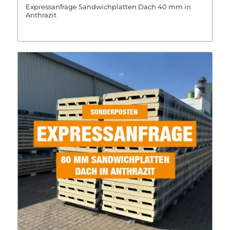
Expressanfrage Sandwichplatten Dach 40 mm in
Anthrazit