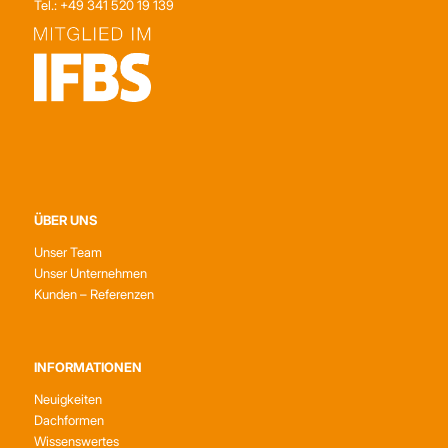
Tel.: +49 341 520 19 139
ÜBER UNS
Unser Team
Unser Unternehmen
Kunden – Referenzen
INFORMATIONEN
Neuigkeiten
Dachformen
Wissenswertes