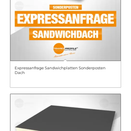
Expressanfrage Sandwichplatten Sonderposten
Dach