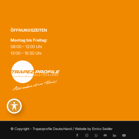
ÖFFNUNGSZEITEN
Montag bis Freitag:
08:00 – 12:00 Uhr
13:00 – 16:30 Uhr
© Copyright - Trapezprofile Deutschland / Website by Enrico Seidler