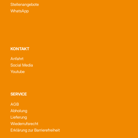
Stellenangebote
WhatsApp
KONTAKT
Anfahrt
Social Media
Youtube
SERVICE
AGB
Abholung
Lieferung
Wiederrufsrecht
Erklärung zur Barrierefreiheit