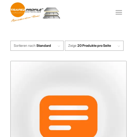
Sortieren nach
Standard
Zeige
20 Produkte pro Seite