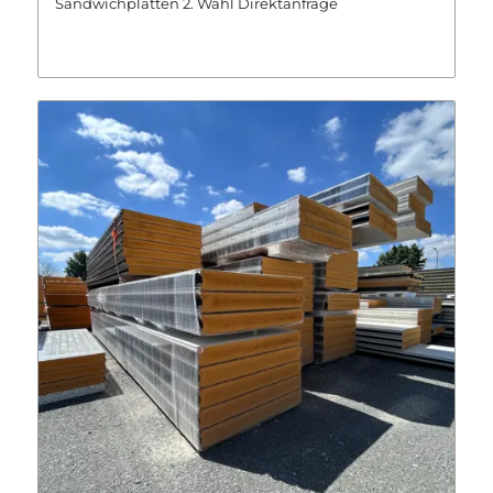
Sandwichplatten 2. Wahl Direktanfrage