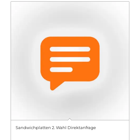
Sandwichplatten 2. Wahl Direktanfrage