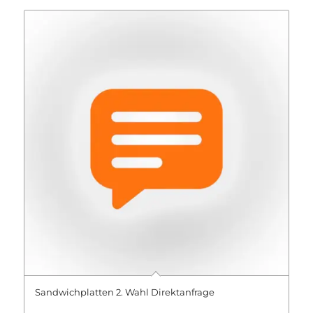
Sandwichplatten 2. Wahl Direktanfrage