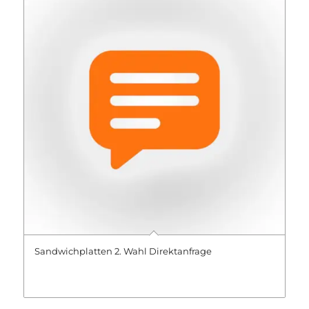
Sandwichplatten 2. Wahl Direktanfrage