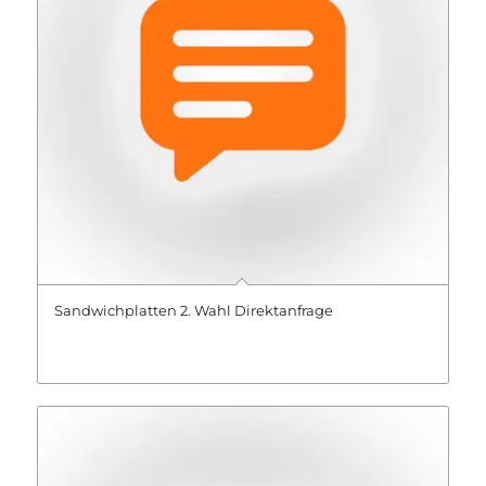
Sandwichplatten 2. Wahl Direktanfrage