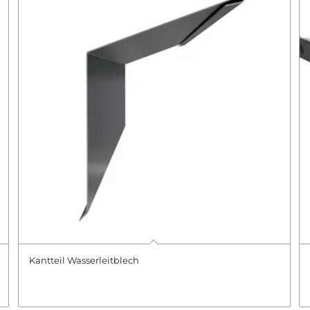
Kantteil Wasserleitblech