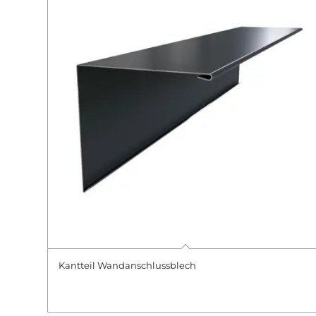
Kantteil Wandanschlussblech