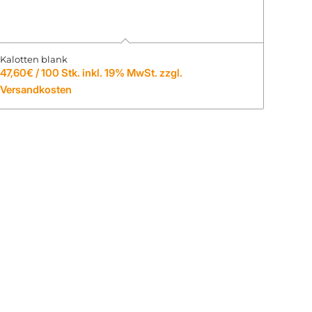
Kalotten blank
47,60
€
/ 100 Stk. inkl. 19% MwSt. zzgl.
Versandkosten