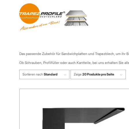
Das passende Zubehör für Sandwichplatten und Trapezblech, um ihr B
Ob Schrauben, Profilfüller oder auch Kantteile, bei uns erhalten Sie
Sortieren nach
Standard
Zeige
20 Produkte pro Seite