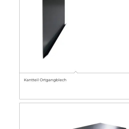
Kantteil Ortgangblech