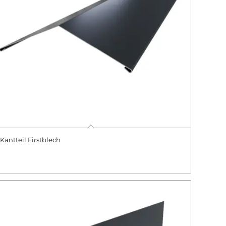
Kantteil Firstblech