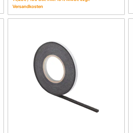
Versandkosten