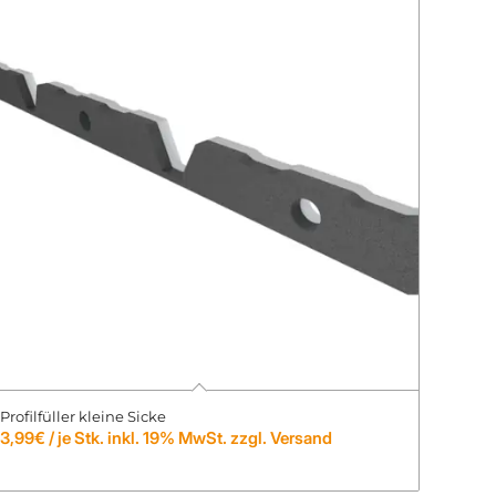
Profilfüller kleine Sicke
3,99
€
/ je Stk. inkl. 19% MwSt. zzgl. Versand