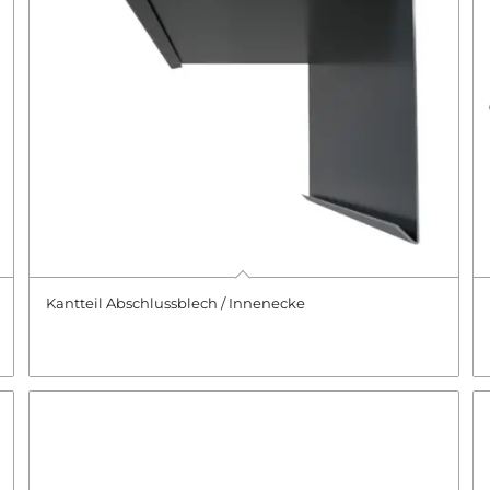
Kantteil Abschlussblech / Innenecke