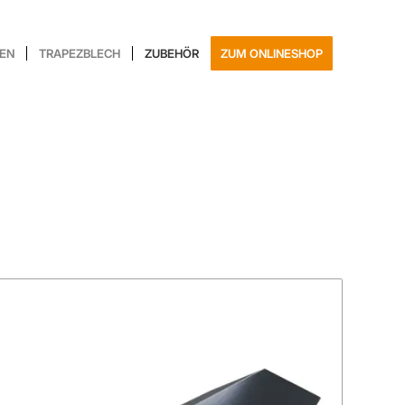
EN
TRAPEZBLECH
ZUBEHÖR
ZUM ONLINESHOP