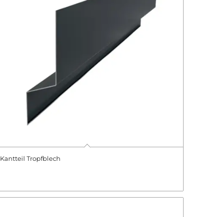
Kantteil Tropfblech