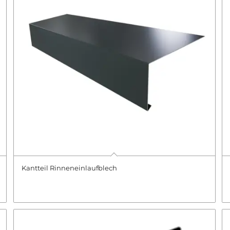
Kantteil Rinneneinlaufblech