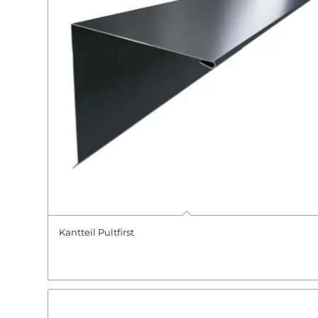
Kantteil Pultfirst