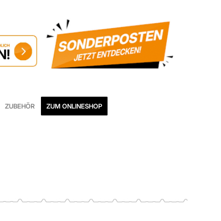
ZUBEHÖR
ZUM ONLINESHOP