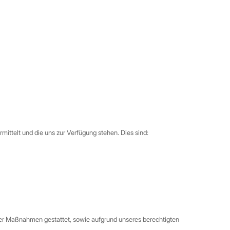
ittelt und die uns zur Verfügung stehen. Dies sind:
licher Maßnahmen gestattet, sowie aufgrund unseres berechtigten