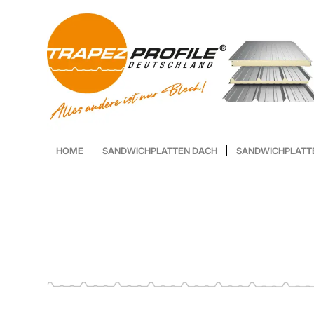
HOME
SANDWICHPLATTEN DACH
SANDWICHPLATT