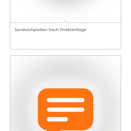
Sandwichplatten Dach Direktanfrage