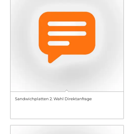
Sandwichplatten 2. Wahl Direktanfrage