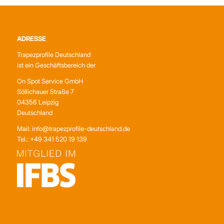
ADRESSE
Trapezprofile Deutschland
ist ein Geschäftsbereich der
On Spot Service GmbH
Söllichauer Straße 7
04356 Leipzig
Deutschland
Mail: info@trapezprofile-deutschland.de
Tel.: +49 341 520 19 139