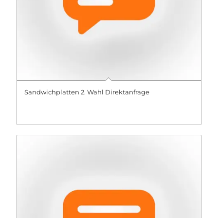
Sandwichplatten 2. Wahl Direktanfrage