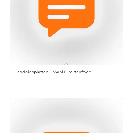
Sandwichplatten 2. Wahl Direktanfrage