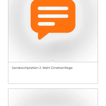
Sandwichplatten 2. Wahl Direktanfrage