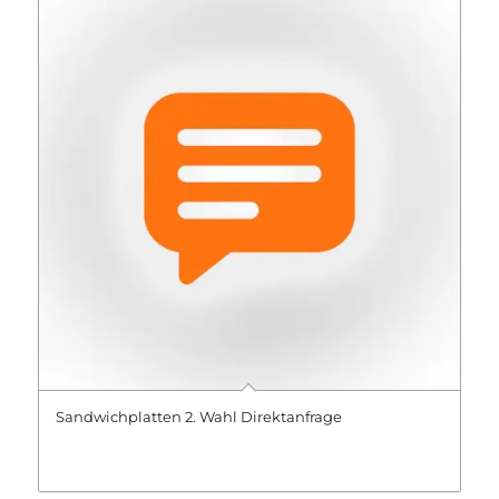
Sandwichplatten 2. Wahl Direktanfrage