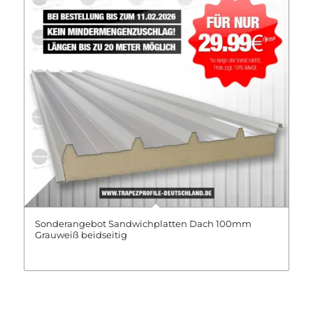
Sonderangebot Sandwichplatten Dach 100mm
Grauweiß beidseitig