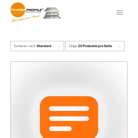
Sortieren nach
Standard
Zeige
20 Produkte pro Seite