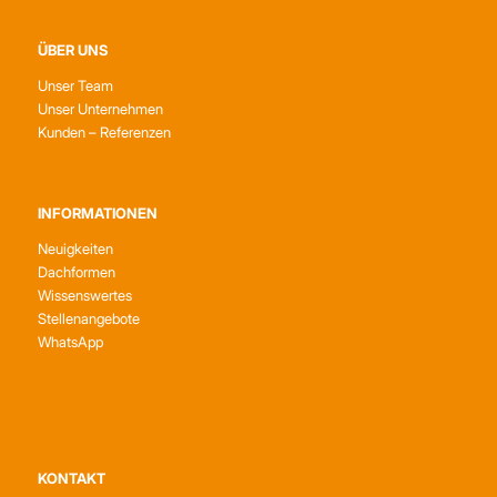
ÜBER UNS
Unser Team
Unser Unternehmen
Kunden – Referenzen
INFORMATIONEN
Neuigkeiten
Dachformen
Wissenswertes
Stellenangebote
WhatsApp
KONTAKT