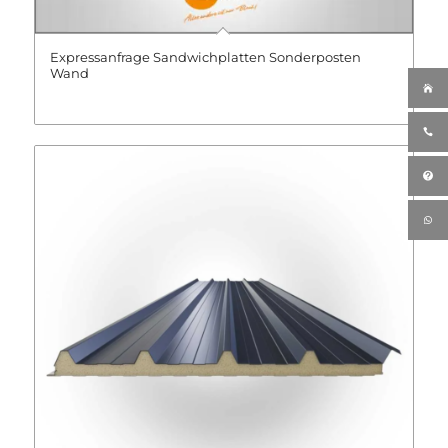
Expressanfrage Sandwichplatten Sonderposten
Wand