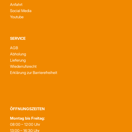
Anfahrt
Social Media
Youtube
SERVICE
AGB
Abholung
Lieferung
Wiederrufsrecht
Erklärung zur Barrierefreiheit
ÖFFNUNGSZEITEN
Montag bis Freitag:
08:00 – 12:00 Uhr
13:00 – 16:30 Uhr