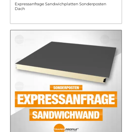
Expressanfrage Sandwichplatten Sonderposten
Dach