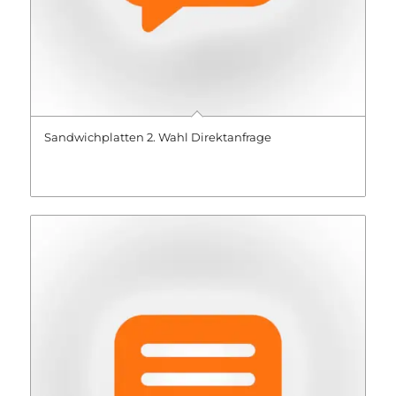
Sandwichplatten 2. Wahl Direktanfrage