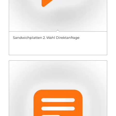
Sandwichplatten 2. Wahl Direktanfrage