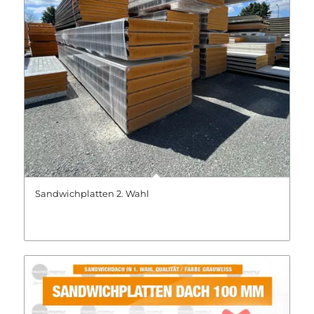
Sandwichplatten 2. Wahl