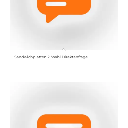
Sandwichplatten 2. Wahl Direktanfrage