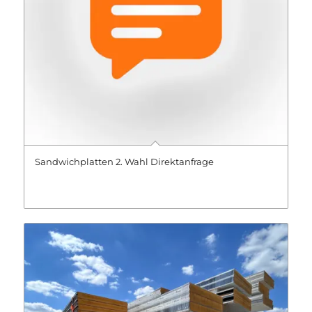
Sandwichplatten 2. Wahl Direktanfrage