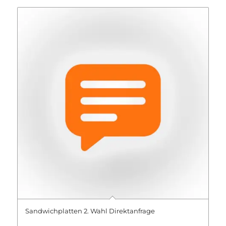
Sandwichplatten 2. Wahl Direktanfrage