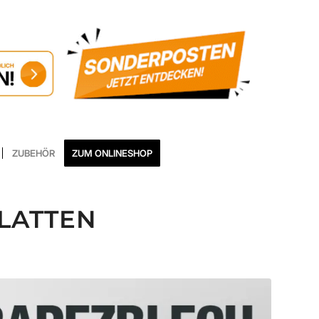
ZUBEHÖR
ZUM ONLINESHOP
LATTEN