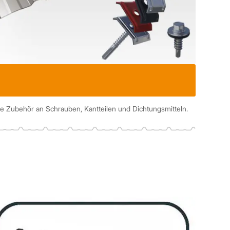
 Zubehör an Schrauben, Kantteilen und Dichtungsmitteln.