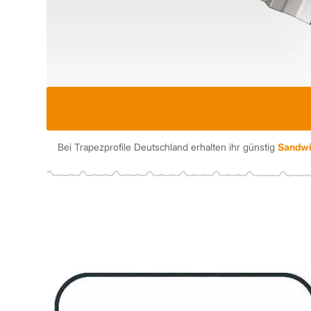
Bei Trapezprofile Deutschland erhalten ihr günstig
Sandwi