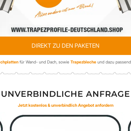
DIREKT ZU DEN PAKETEN
chplatten
für Wand- und Dach, sowie
Trapezbleche
und dazu passende
UNVERBINDLICHE ANFRAGE
Jetzt kostenlos & unverbindlich Angebot anfordern