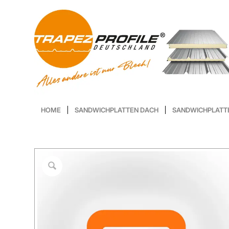
HOME
SANDWICHPLATTEN DACH
SANDWICHPLATT