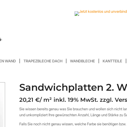
EN WAND
TRAPEZBLECHE DACH
WANDBLECHE
KANTTEILE
Sandwichplatten 2. W
20,21 €/ m² inkl. 19% MwSt. zzgl. Ve
Sie wissen bereits genau was Sie brauchen und wollen sich nicht l
und unkompliziert Ihre gewünschten Anzahl, Länge und Stärke zu 
Falls Sie noch nicht genau wissen, welche Farbe sie benötigen bz