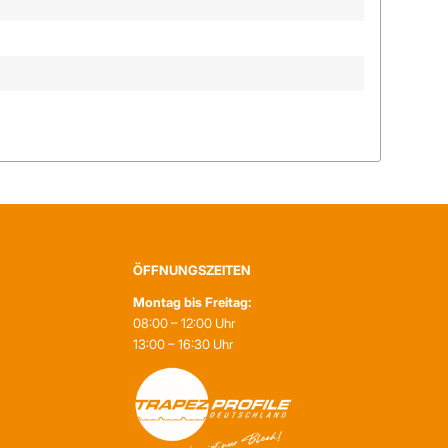
ÖFFNUNGSZEITEN
Montag bis Freitag:
08:00 – 12:00 Uhr
13:00 – 16:30 Uhr