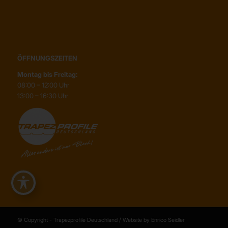
ÖFFNUNGSZEITEN
Montag bis Freitag:
08:00 – 12:00 Uhr
13:00 – 16:30 Uhr
© Copyright - Trapezprofile Deutschland / Website by Enrico Seidler