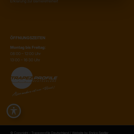
Erklärung zur Barrierefreiheit
ÖFFNUNGSZEITEN
Montag bis Freitag:
08:00 – 12:00 Uhr
13:00 – 16:30 Uhr
© Copyright - Trapezprofile Deutschland / Website by Enrico Seidler