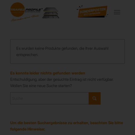
Es wurden keine Produkte gefunden, die Ihrer Auswahl
entsprechen.
Es konnte leider nichts gefunden werden
Entschuldigung, aber der gesuchte Eintrag ist nicht verfügbar.
Wollen Sie eine neue Suche starten?
Um die besten Suchergebnisse zu erhalten, beachten Sie bitte
folgende Hinweise: