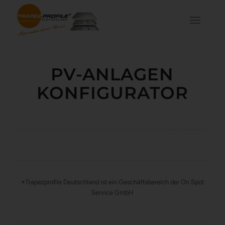
PV-ANLAGEN
KONFIGURATOR
*Trapezprofile Deutschland ist ein Geschäftsbereich der On Spot
Service GmbH