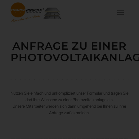
ANFRAGE ZU EINER
PHOTOVOLTAIKANLA
Nutzen Sie einfach und unkompliziert unser Formular und tragen Sie
dort Ihre Wünsche zu einer Photovoltaikanlage ein.
Unsere Mitarbeiter werden sich dann umgehend bei Ihnen zu Ihrer
Anfrage zurückmelden.