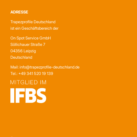
ADRESSE
Trapezprofile Deutschland
ist ein Geschäftsbereich der
On Spot Service GmbH
Söllichauer Straße 7
04356 Leipzig
Deutschland
Mail: info@trapezprofile-deutschland.de
Tel.: +49 341 520 19 139