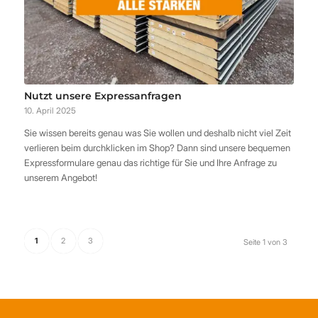
Nutzt unsere Expressanfragen
10. April 2025
Sie wissen bereits genau was Sie wollen und deshalb nicht viel Zeit
verlieren beim durchklicken im Shop? Dann sind unsere bequemen
Expressformulare genau das richtige für Sie und Ihre Anfrage zu
unserem Angebot!
1
2
3
Seite 1 von 3