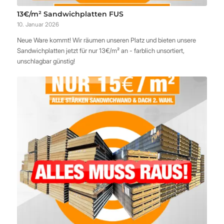
13€/m² Sandwichplatten FUS
10. Januar 2026
Neue Ware kommt! Wir räumen unseren Platz und bieten unsere
Sandwichplatten jetzt für nur 13€/m² an - farblich unsortiert,
unschlagbar günstig!