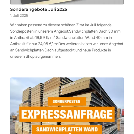
Sonderangebote Juli 2025
1. Juli 2025
Wir haben passend zu diesem schönen Zitat im Juli folgende
Sonderposten in unserem Angebot:Sandwichplatten Dach 30 mm
in Anthrazit ab 19,99 €/ m² Sandwichplatten Wand 40 mm in
Anthrazit für nur 24,95 €/ m²Des weiteren haben wir unser Angebot
an Sandwichplatten Dach aufgestockt und neue Produkte in
unserem Shop aufgenommen.