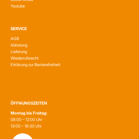
Youtube
SERVICE
AGB
Abholung
Lieferung
Wiederrufsrecht
Erklärung zur Barrierefreiheit
ÖFFNUNGSZEITEN
Montag bis Freitag:
08:00 – 12:00 Uhr
13:00 – 16:30 Uhr