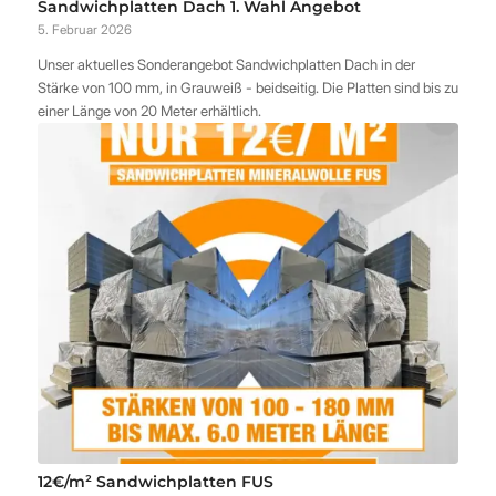
Sandwichplatten Dach 1. Wahl Angebot
5. Februar 2026
Unser aktuelles Sonderangebot Sandwichplatten Dach in der
Stärke von 100 mm, in Grauweiß - beidseitig. Die Platten sind bis zu
einer Länge von 20 Meter erhältlich.
12€/m² Sandwichplatten FUS