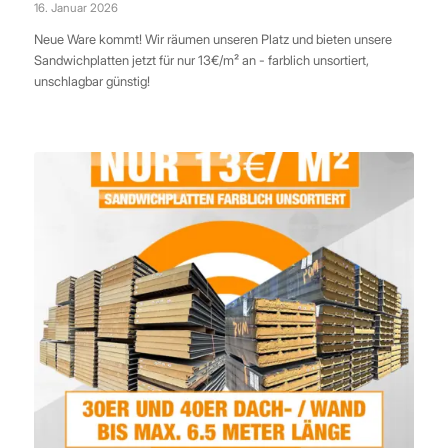
16. Januar 2026
Neue Ware kommt! Wir räumen unseren Platz und bieten unsere
Sandwichplatten jetzt für nur 13€/m² an - farblich unsortiert,
unschlagbar günstig!