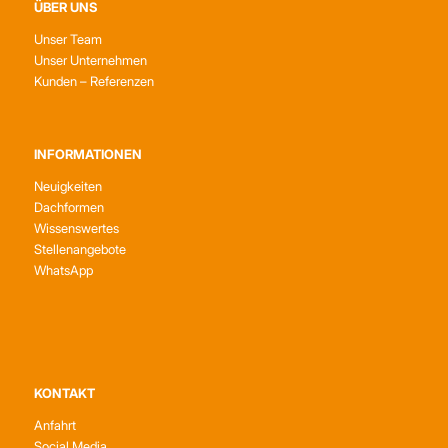
ÜBER UNS
Unser Team
Unser Unternehmen
Kunden – Referenzen
INFORMATIONEN
Neuigkeiten
Dachformen
Wissenswertes
Stellenangebote
WhatsApp
KONTAKT
Anfahrt
Social Media