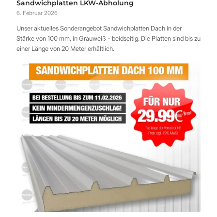
Sandwichplatten LKW-Abholung
6. Februar 2026
Unser aktuelles Sonderangebot Sandwichplatten Dach in der
Stärke von 100 mm, in Grauweiß - beidseitig. Die Platten sind bis zu
einer Länge von 20 Meter erhältlich.