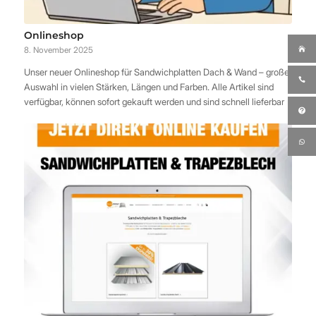
Onlineshop
8. November 2025
Unser neuer Onlineshop für Sandwichplatten Dach & Wand – große
Auswahl in vielen Stärken, Längen und Farben. Alle Artikel sind
verfügbar, können sofort gekauft werden und sind schnell lieferbar