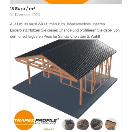
15 Euro / m²
10. Dezember 2025
Alles muss raus! Wir räumen zum Jahreswechsel unseren
Lagerplatz.Nutzen Sie dieses Chance und profitieren Sie dabei von
dem unschlagbaren Preis für Sandwichplatten 2. Wahl!