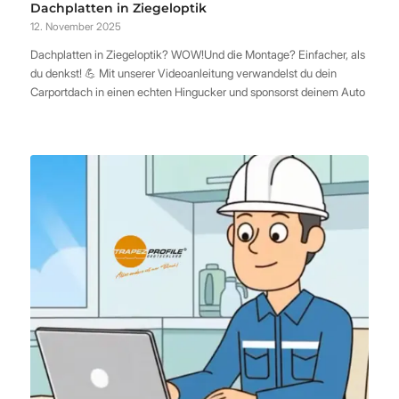
Dachplatten in Ziegeloptik
12. November 2025
Dachplatten in Ziegeloptik? WOW!Und die Montage? Einfacher, als
du denkst! 💪 Mit unserer Videoanleitung verwandelst du dein
Carportdach in einen echten Hingucker und sponsorst deinem Auto