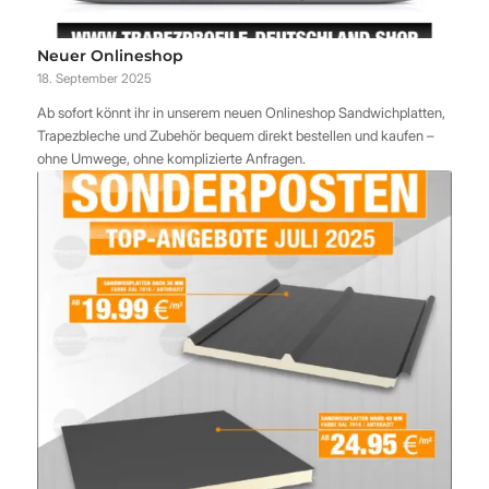
Neuer Onlineshop
18. September 2025
Ab sofort könnt ihr in unserem neuen Onlineshop Sandwichplatten,
Trapezbleche und Zubehör bequem direkt bestellen und kaufen –
ohne Umwege, ohne komplizierte Anfragen.