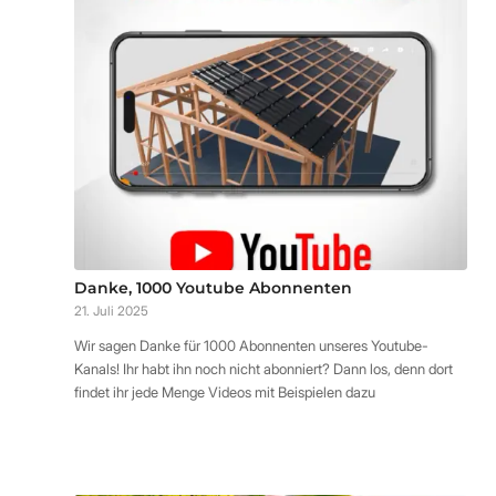
Danke, 1000 Youtube Abonnenten
21. Juli 2025
Wir sagen Danke für 1000 Abonnenten unseres Youtube-
Kanals! Ihr habt ihn noch nicht abonniert? Dann los, denn dort
findet ihr jede Menge Videos mit Beispielen dazu