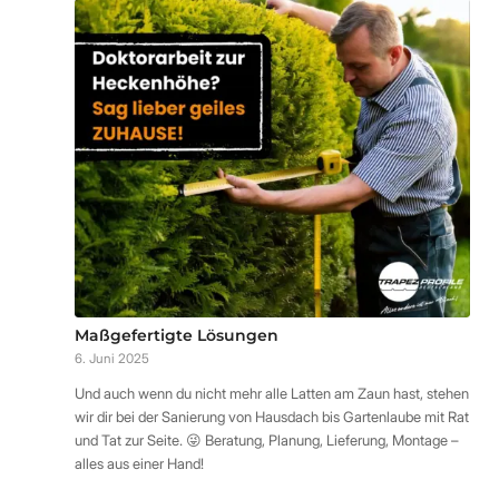
Maßgefertigte Lösungen
6. Juni 2025
Und auch wenn du nicht mehr alle Latten am Zaun hast, stehen
wir dir bei der Sanierung von Hausdach bis Gartenlaube mit Rat
und Tat zur Seite. 😜 Beratung, Planung, Lieferung, Montage –
alles aus einer Hand!