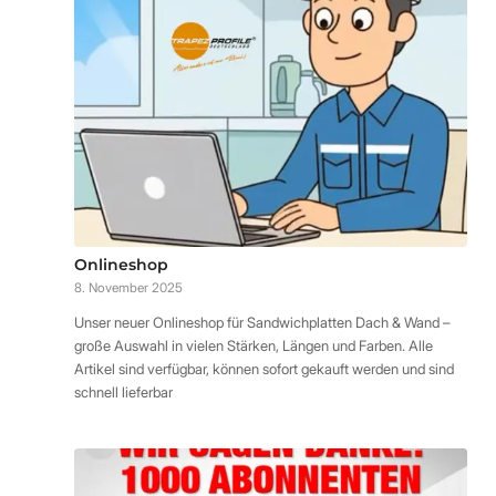
Onlineshop
8. November 2025
Unser neuer Onlineshop für Sandwichplatten Dach & Wand –
große Auswahl in vielen Stärken, Längen und Farben. Alle
Artikel sind verfügbar, können sofort gekauft werden und sind
schnell lieferbar