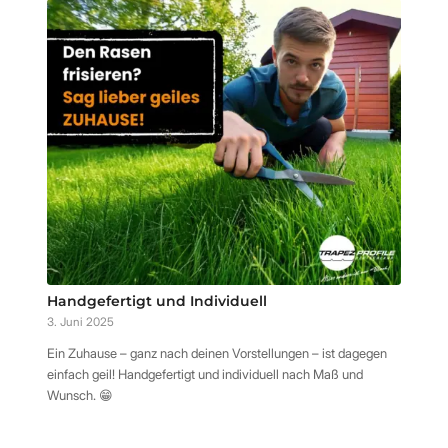
Handgefertigt und Individuell
3. Juni 2025
Ein Zuhause – ganz nach deinen Vorstellungen – ist dagegen
einfach geil! Handgefertigt und individuell nach Maß und
Wunsch. 😁