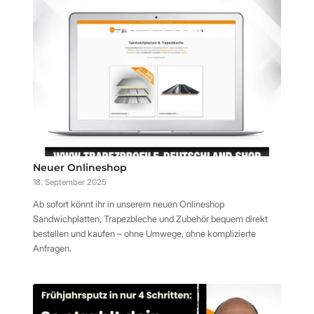
Neuer Onlineshop
18. September 2025
Ab sofort könnt ihr in unserem neuen Onlineshop
Sandwichplatten, Trapezbleche und Zubehör bequem direkt
bestellen und kaufen – ohne Umwege, ohne komplizierte
Anfragen.