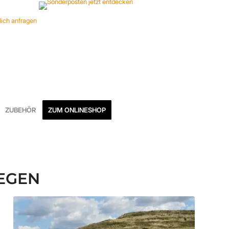
ZUBEHÖR
ZUM ONLINESHOP
EGEN