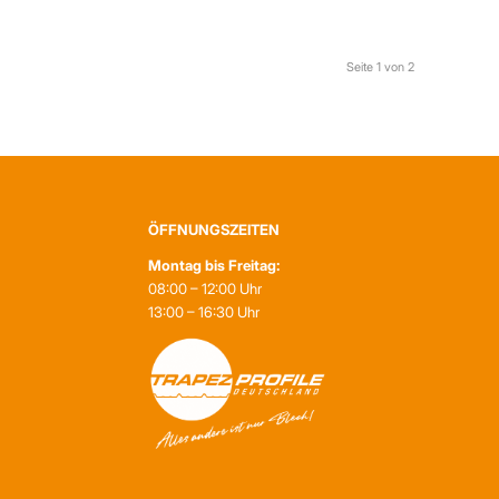
Seite 1 von 2
ÖFFNUNGSZEITEN
Montag bis Freitag:
08:00 – 12:00 Uhr
13:00 – 16:30 Uhr