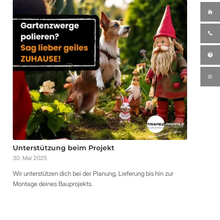
Unterstützung beim Projekt
30. Mai 2025
Wir unterstützen dich bei der Planung, Lieferung bis hin zur
Montage deines Bauprojekts.