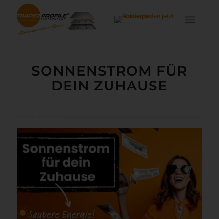
SONNENSTROM FÜR
DEIN ZUHAUSE