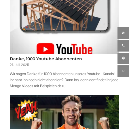
Danke, 1000 Youtube Abonnenten
21. Juli 2025
Wir sagen Danke für 1000 Abonnenten unseres Youtube- Kanals!
Ihr habt ihn noch nicht abonniert? Dann los, denn dort findet ihr jede
Menge Videos mit Beispielen dazu