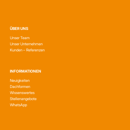
ÜBER UNS
Unser Team
Unser Unternehmen
Kunden – Referenzen
INFORMATIONEN
Neuigkeiten
Dachformen
Wissenswertes
Stellenangebote
WhatsApp