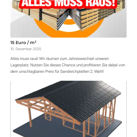
15 Euro / m²
10. Dezember 2025
Alles muss raus! Wir räumen zum Jahreswechsel unseren
Lagerplatz. Nutzen Sie dieses Chance und profitieren Sie dabei von
dem unschlagbaren Preis für Sandwichplatten 2. Wahl!