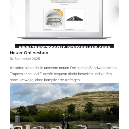
Neuer Onlineshop
18. September 2025
Ab sofort könnt ihr in unserem neuen Onlineshop Sandwichplatten,
Trapezbleche und Zubehör bequem direkt bestellen und kaufen –
ohne Umwege, ohne komplizierte Anfragen.