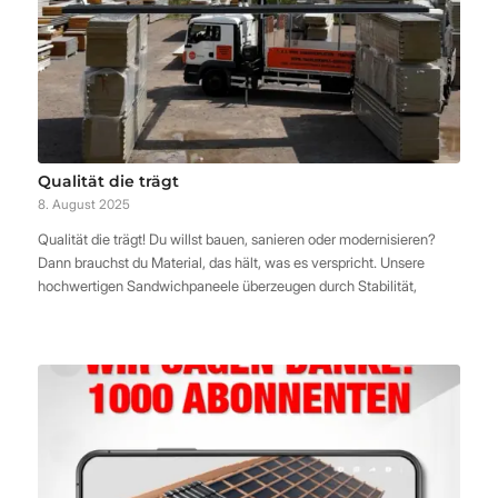
Qualität die trägt
8. August 2025
Qualität die trägt! Du willst bauen, sanieren oder modernisieren?
Dann brauchst du Material, das hält, was es verspricht. Unsere
hochwertigen Sandwichpaneele überzeugen durch Stabilität,