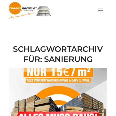
SCHLAGWORTARCHIV
FÜR:
SANIERUNG