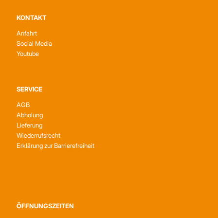
KONTAKT
Anfahrt
Social Media
Youtube
SERVICE
AGB
Abholung
Lieferung
Wiederrufsrecht
Erklärung zur Barrierefreiheit
ÖFFNUNGSZEITEN