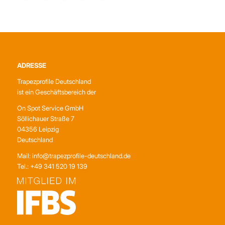
ADRESSE
Trapezprofile Deutschland
ist ein Geschäftsbereich der
On Spot Service GmbH
Söllichauer Straße 7
04356 Leipzig
Deutschland
Mail: info@trapezprofile-deutschland.de
Tel.: +49 341 520 19 139