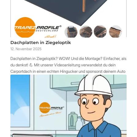
Dachplatten in Ziegeloptik
12. November 2025
Dachplatten in Ziegeloptik? WOW! Und die Montage? Einfacher, als
du denkst! 💪 Mit unserer Videoanleitung verwandelst du dein
Carportdach in einen echten Hingucker und sponsorst deinem Auto