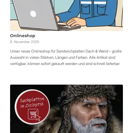
Onlineshop
8. November 2025
Unser neuer Onlineshop für Sandwichplatten Dach & Wand – große
Auswahl in vielen Stärken, Längen und Farben. Alle Artikel sind
verfügbar, können sofort gekauft werden und sind schnell lieferbar