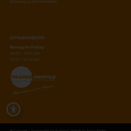
Erklärung zur Barrierefreiheit
ÖFFNUNGSZEITEN
Montag bis Freitag:
08:00 – 12:00 Uhr
13:00 – 16:30 Uhr
© Copyright - Trapezprofile Deutschland / Website by Enrico Seidler