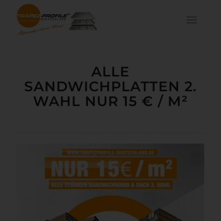
ALLE
SANDWICHPLATTEN 2.
WAHL NUR 15 € / M²