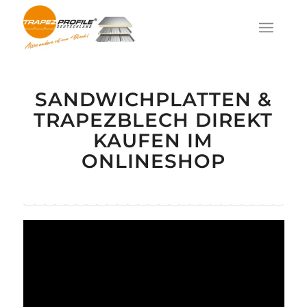
SANDWICHPLATTEN &
TRAPEZBLECH DIREKT
KAUFEN IM
ONLINESHOP