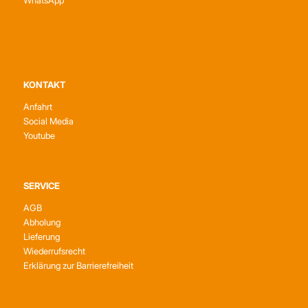
KONTAKT
Anfahrt
Social Media
Youtube
SERVICE
AGB
Abholung
Lieferung
Wiederrufsrecht
Erklärung zur Barrierefreiheit