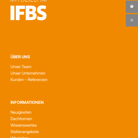
ÜBER UNS
Unser Team
Unser Unternehmen
Kunden – Referenzen
INFORMATIONEN
Neuigkeiten
Dachformen
Wissenswertes
Stellenangebote
WhatsApp