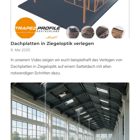
Dachplatten in Ziegeloptik verlegen
9. Mai 2025
In unserem Video zeigen wir euch beispielhaft das Verlegen von
Dachplatten in Ziegeloptik auf einem Satteldach mit allen
notwendigen Schritten dazu.