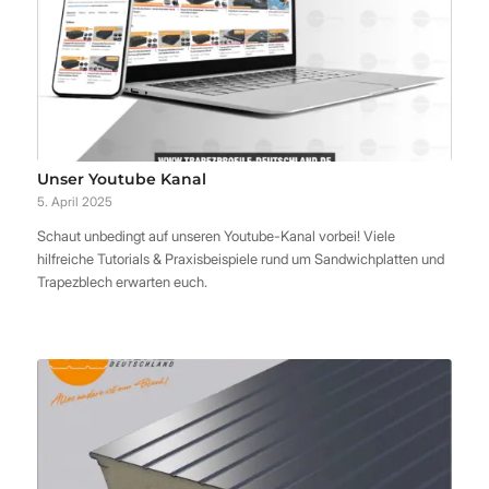
Unser Youtube Kanal
5. April 2025
Schaut unbedingt auf unseren Youtube-Kanal vorbei! Viele
hilfreiche Tutorials & Praxisbeispiele rund um Sandwichplatten und
Trapezblech erwarten euch.