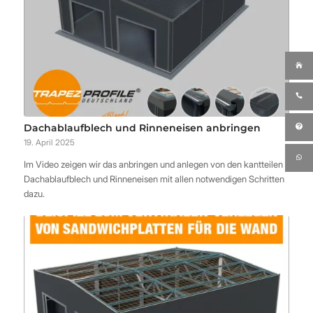
Dachablaufblech und Rinneneisen anbringen
19. April 2025
Im Video zeigen wir das anbringen und anlegen von den kantteilen
Dachablaufblech und Rinneneisen mit allen notwendigen Schritten
dazu.