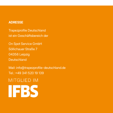
ADRESSE
Trapezprofile Deutschland
ist ein Geschäftsbereich der
On Spot Service GmbH
Söllichauer Straße 7
04356 Leipzig
Deutschland
Mail: info@trapezprofile-deutschland.de
Tel.: +49 341 520 19 139