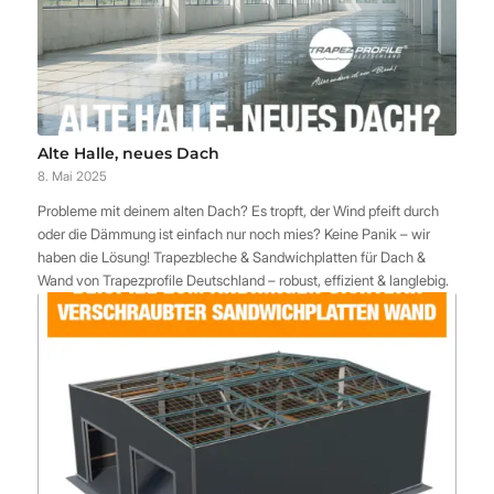
Alte Halle, neues Dach
8. Mai 2025
Probleme mit deinem alten Dach? Es tropft, der Wind pfeift durch
oder die Dämmung ist einfach nur noch mies? Keine Panik – wir
haben die Lösung! Trapezbleche & Sandwichplatten für Dach &
Wand von Trapezprofile Deutschland – robust, effizient & langlebig.