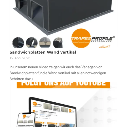
Sandwichplatten Wand vertikal
15. April 2025
In unserem neuen Video zeigen wir euch das Verlegen von
Sandwichplatten für die Wand vertikal mit allen notwendigen
Schritten dazu.