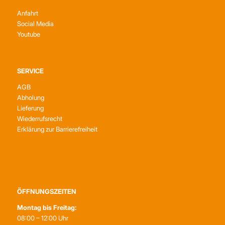
Anfahrt
Social Media
Youtube
SERVICE
AGB
Abholung
Lieferung
Wiederrufsrecht
Erklärung zur Barrierefreiheit
ÖFFNUNGSZEITEN
Montag bis Freitag:
08:00 – 12:00 Uhr