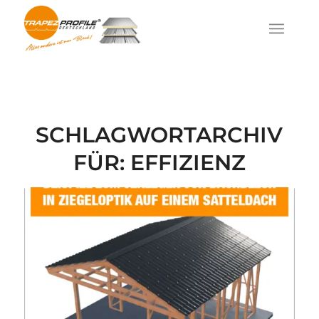
SCHLAGWORTARCHIV
FÜR:
EFFIZIENZ