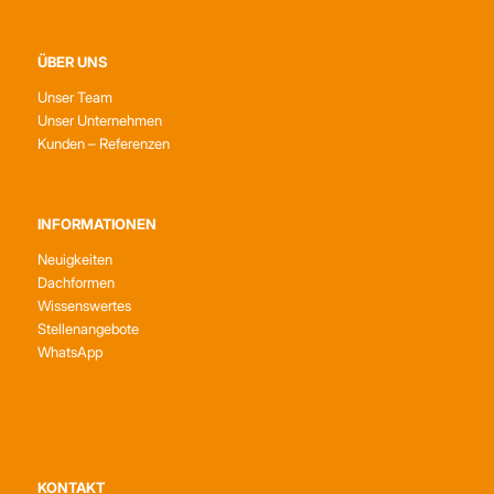
ÜBER UNS
Unser Team
Unser Unternehmen
Kunden – Referenzen
INFORMATIONEN
Neuigkeiten
Dachformen
Wissenswertes
Stellenangebote
WhatsApp
KONTAKT