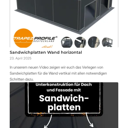
Sandwichplatten Wand horizontal
23. April 2025
In unserem neuen Video zeigen wir euch das Verlegen von
Sandwichplatten für die Wand vertikal mit allen notwendigen
Schritten dazu.