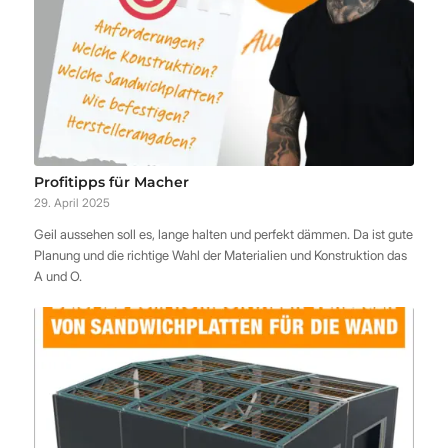
Profitipps für Macher
29. April 2025
Geil aussehen soll es, lange halten und perfekt dämmen. Da ist gute
Planung und die richtige Wahl der Materialien und Konstruktion das
A und O.