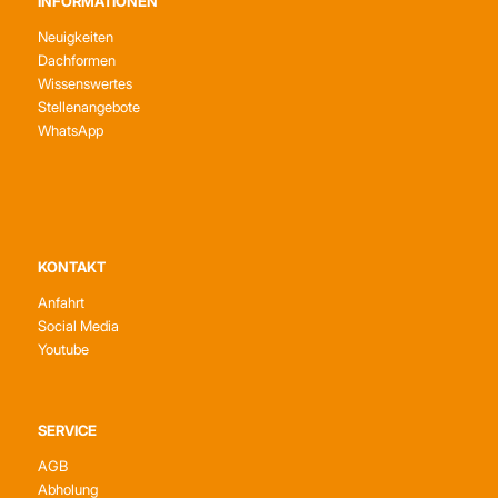
INFORMATIONEN
Neuigkeiten
Dachformen
Wissenswertes
Stellenangebote
WhatsApp
KONTAKT
Anfahrt
Social Media
Youtube
SERVICE
AGB
Abholung