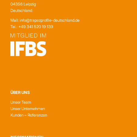
04356 Leipzig
Deutschland
Mail: info@trapezprofile-deutschland.de
Tel.: +49 341 520 19 139
ÜBER UNS
Unser Team
Unser Unternehmen
Kunden – Referenzen