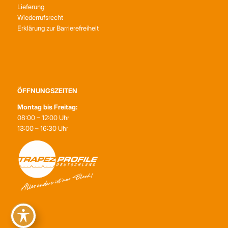
Lieferung
Wiederrufsrecht
Erklärung zur Barrierefreiheit
ÖFFNUNGSZEITEN
Montag bis Freitag:
08:00 – 12:00 Uhr
13:00 – 16:30 Uhr