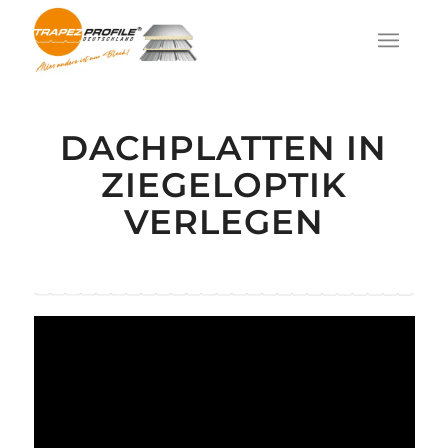
DACHPLATTEN IN
ZIEGELOPTIK
VERLEGEN