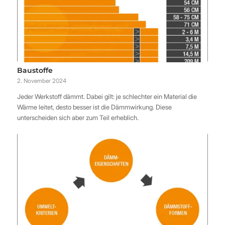
Baustoffe
2. November 2024
Jeder Werkstoff dämmt. Dabei gilt: je schlechter ein Material die
Wärme leitet, desto besser ist die Dämmwirkung. Diese
unterscheiden sich aber zum Teil erheblich.