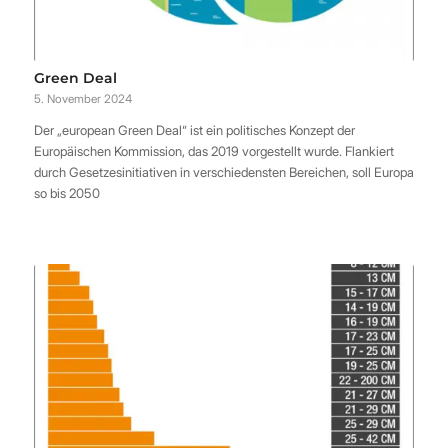
Green Deal
5. November 2024
Der „european Green Deal“ ist ein politisches Konzept der
Europäischen Kommission, das 2019 vorgestellt wurde. Flankiert
durch Gesetzesinitiativen in verschiedensten Bereichen, soll Europa
so bis 2050