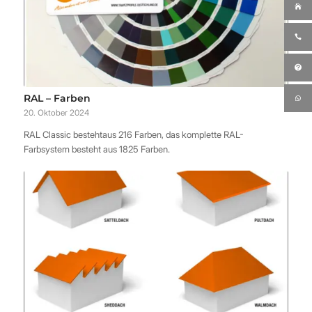
RAL – Farben
20. Oktober 2024
RAL Classic bestehtaus 216 Farben, das komplette RAL-
Farbsystem besteht aus 1825 Farben.