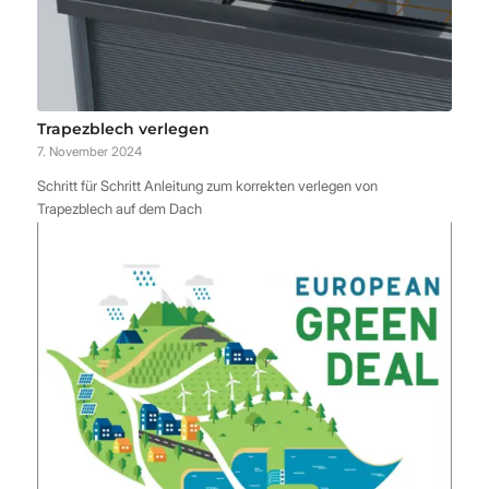
Trapezblech verlegen
7. November 2024
Schritt für Schritt Anleitung zum korrekten verlegen von
Trapezblech auf dem Dach