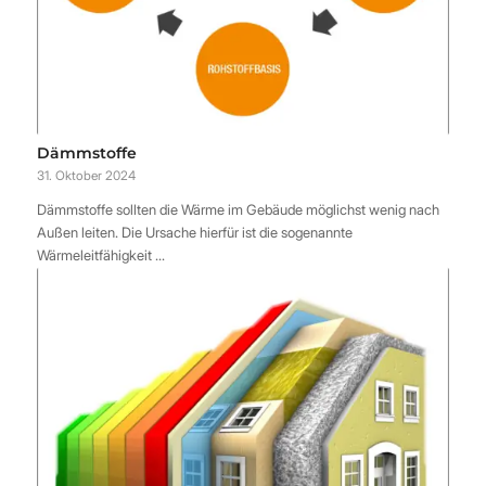
Dämmstoffe
31. Oktober 2024
Dämmstoffe sollten die Wärme im Gebäude möglichst wenig nach
Außen leiten. Die Ursache hierfür ist die sogenannte
Wärmeleitfähigkeit ...