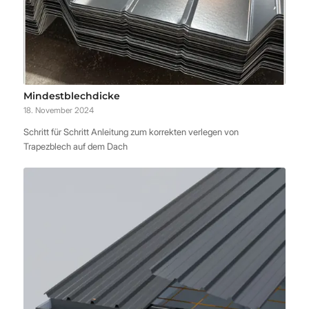
Mindestblechdicke
18. November 2024
Schritt für Schritt Anleitung zum korrekten verlegen von
Trapezblech auf dem Dach