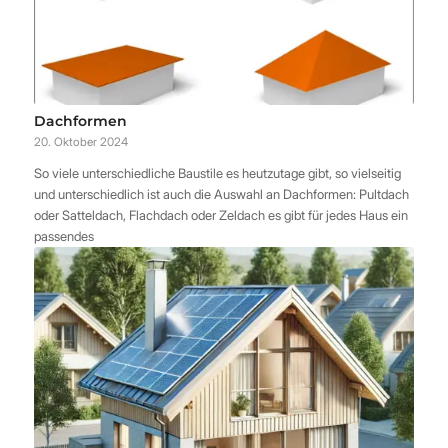
Dachformen
20. Oktober 2024
So viele unterschiedliche Baustile es heutzutage gibt, so vielseitig
und unterschiedlich ist auch die Auswahl an Dachformen: Pultdach
oder Satteldach, Flachdach oder Zeldach es gibt für jedes Haus ein
passendes