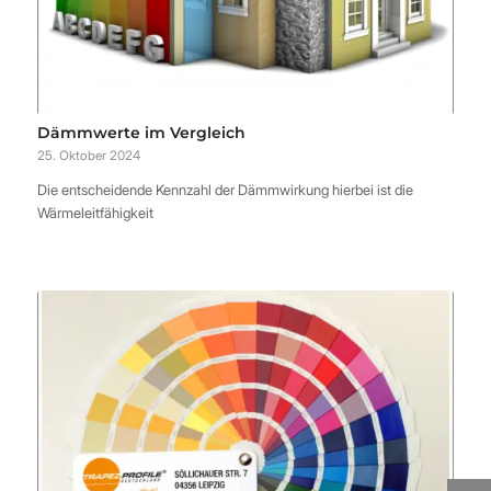
Dämmwerte im Vergleich
25. Oktober 2024
Die entscheidende Kennzahl der Dämmwirkung hierbei ist die
Wärmeleitfähigkeit