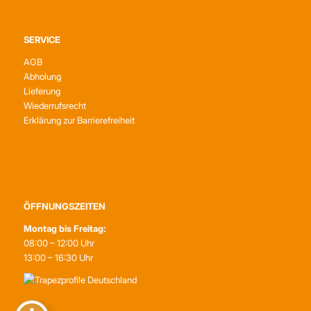
SERVICE
AGB
Abholung
Lieferung
Wiederrufsrecht
Erklärung zur Barrierefreiheit
ÖFFNUNGSZEITEN
Montag bis Freitag:
08:00 – 12:00 Uhr
13:00 – 16:30 Uhr