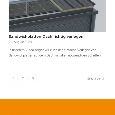
Sandwichplatten Dach richtig verlegen
20. August 2024
In unserem Video zeigen wir euch das einfache Verlegen von
Sandwichplatten auf dem Dach mit allen notwendigen Schritten.
1
2
3
Seite 3 von 3