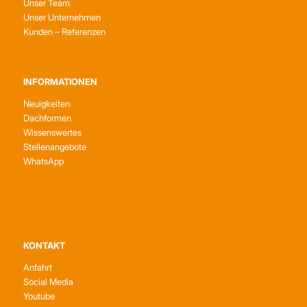
Unser Team
Unser Unternehmen
Kunden – Referenzen
INFORMATIONEN
Neuigkeiten
Dachformen
Wissenswertes
Stellenangebote
WhatsApp
KONTAKT
Anfahrt
Social Media
Youtube