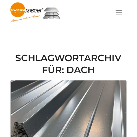
SCHLAGWORTARCHIV
FÜR:
DACH