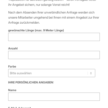
ihr Angebot sichern, nur solange Vorrat reicht!
Nach dem Absenden Ihrer unverbindlichen Anfrage werden sich
unsere Mitarbeiter umgehend bei Ihnen mit einem Angebot zur Ihrer
Anfrage zurückmelden.
gewünschte Länge (max. 9 Meter Länge)
Anzahl
Farbe
IHRE PERSÖNLICHEN ANGABEN:
Name