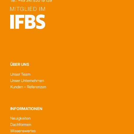
Tel.: +49 341 520 19 139
ÜBER UNS
Unser Team
Unser Unternehmen
Kunden – Referenzen
INFORMATIONEN
Neuigkeiten
Dachformen
Wissenswertes