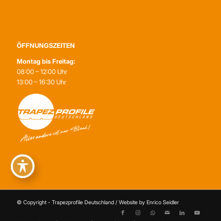
ÖFFNUNGSZEITEN
Montag bis Freitag:
08:00 – 12:00 Uhr
13:00 – 16:30 Uhr
© Copyright - Trapezprofile Deutschland / Website by Enrico Seidler