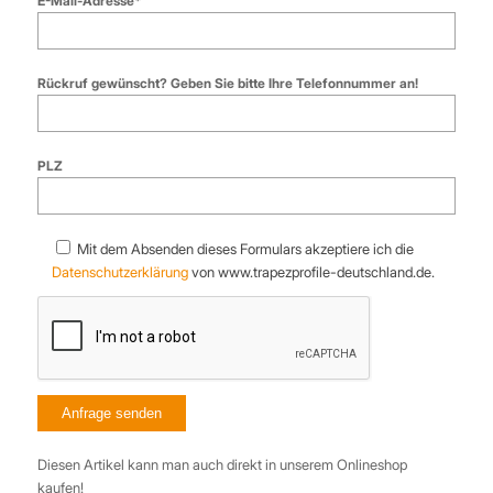
E-Mail-Adresse*
Rückruf gewünscht? Geben Sie bitte Ihre Telefonnummer an!
PLZ
Mit dem Absenden dieses Formulars akzeptiere ich die
Datenschutzerklärung
von www.trapezprofile-deutschland.de.
Diesen Artikel kann man auch direkt in unserem Onlineshop
kaufen!