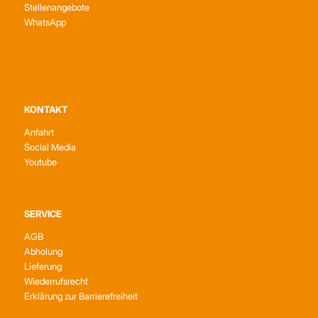
Stellenangebote
WhatsApp
KONTAKT
Anfahrt
Social Media
Youtube
SERVICE
AGB
Abholung
Lieferung
Wiederrufsrecht
Erklärung zur Barrierefreiheit