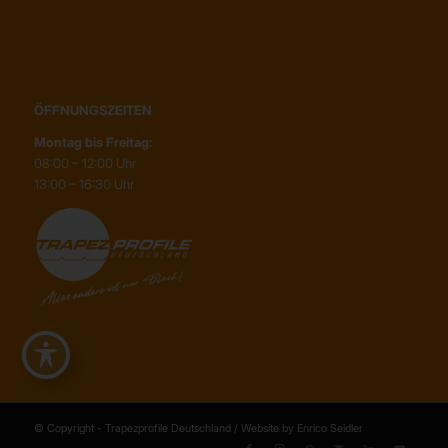
ÖFFNUNGSZEITEN
Montag bis Freitag:
08:00 – 12:00 Uhr
13:00 – 16:30 Uhr
© Copyright - Trapezprofile Deutschland / Website by Enrico Seidler