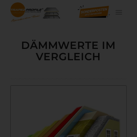
DÄMMWERTE IM
VERGLEICH