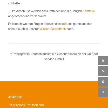
schließen
11. Im Anschluss werden das Firstblech und die übrigen
Kantteile
angebracht und verschraubt
Falls noch weitere Fragen offen sind, so
ruft
uns gerne an oder
schaut auch in unserer
Wissen-Datenbank
nach.
*Trapezprofile Deutschland ist ein Geschäftsbereich der On Spot
Service GmbH
ADRESSE
Trapezprofile Deutschland