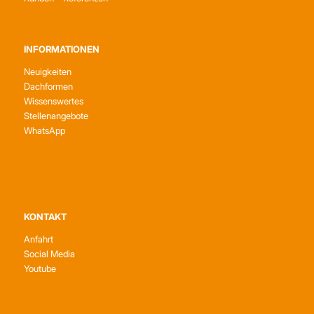
INFORMATIONEN
Neuigkeiten
Dachformen
Wissenswertes
Stellenangebote
WhatsApp
KONTAKT
Anfahrt
Social Media
Youtube