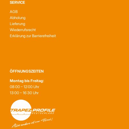
SERVICE
AGB
Abholung
Lieferung
Wiederrufsrecht
Erklärung zur Barrierefreiheit
ÖFFNUNGSZEITEN
Montag bis Freitag:
08:00 – 12:00 Uhr
13:00 – 16:30 Uhr