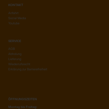
KONTAKT
Anfahrt
Social Media
Youtube
SERVICE
AGB
Abholung
Lieferung
Wiederrufsrecht
Erklärung zur Barrierefreiheit
ÖFFNUNGSZEITEN
Montag bis Freitag: