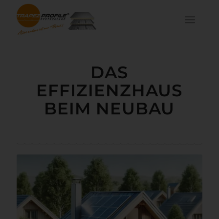
DAS
EFFIZIENZHAUS
BEIM NEUBAU