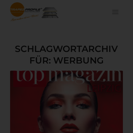
SCHLAGWORTARCHIV
FÜR:
WERBUNG