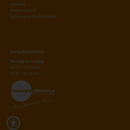
Lieferung
Wiederrufsrecht
Erklärung zur Barrierefreiheit
ÖFFNUNGSZEITEN
Montag bis Freitag:
08:00 – 12:00 Uhr
13:00 – 16:30 Uhr