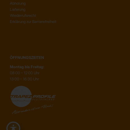
Abholung
Lieferung
Wiederrufsrecht
Erklärung zur Barrierefreiheit
ÖFFNUNGSZEITEN
Montag bis Freitag:
08:00 – 12:00 Uhr
13:00 – 16:30 Uhr