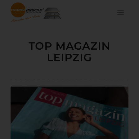
TOP MAGAZIN
LEIPZIG