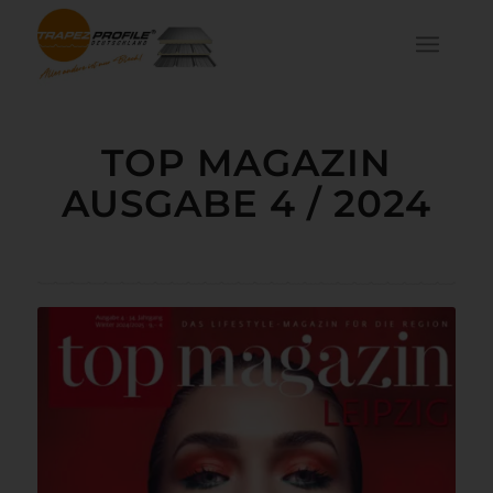
TOP MAGAZIN
AUSGABE 4 / 2024