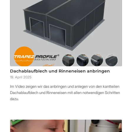
Dachablaufblech und Rinneneisen anbringen
19. April 2025
Im Video zeigen wir das anbringen und anlegen von den kantteilen
Dachablaufblech und Rinneneisen mit allen notwendigen Schritten
dazu.