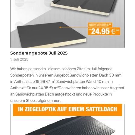
Sonderangebote Juli 2025
1. Juli 2025
Wir haben passend zu diesem schönen Zitat im Juli folgende
Sonderposten in unserem Angebot:Sandwichplatten Dach 30 mm
in Anthrazit ab 19,99 €/ m² Sandwichplatten Wand 40 mm in
Anthrazit für nur 24,95 €/ m²Des weiteren haben wir unser Angebot
an Sandwichplatten Dach aufgestockt und neue Produkte in
unserem Shop aufgenommen.