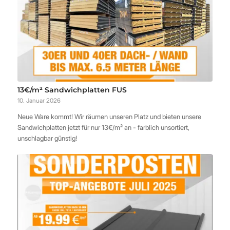
13€/m² Sandwichplatten FUS
10. Januar 2026
Neue Ware kommt! Wir räumen unseren Platz und bieten unsere
Sandwichplatten jetzt für nur 13€/m² an - farblich unsortiert,
unschlagbar günstig!