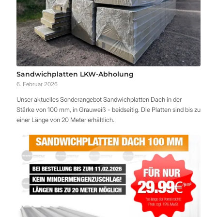
Sandwichplatten LKW-Abholung
6. Februar 2026
Unser aktuelles Sonderangebot Sandwichplatten Dach in der
Stärke von 100 mm, in Grauweiß - beidseitig. Die Platten sind bis zu
einer Länge von 20 Meter erhältlich.