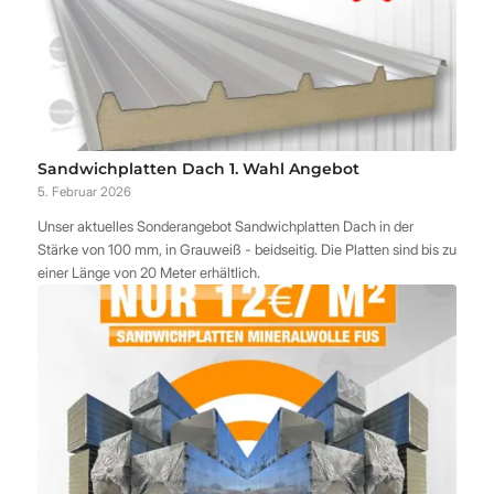
Sandwichplatten Dach 1. Wahl Angebot
5. Februar 2026
Unser aktuelles Sonderangebot Sandwichplatten Dach in der
Stärke von 100 mm, in Grauweiß - beidseitig. Die Platten sind bis zu
einer Länge von 20 Meter erhältlich.