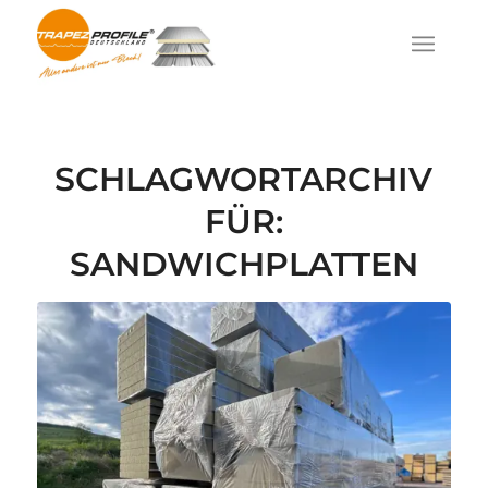
SCHLAGWORTARCHIV
FÜR:
SANDWICHPLATTEN