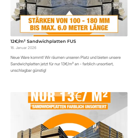
12€/m² Sandwichplatten FUS
16. Januar 2026
Neue Ware kommt! Wir räumen unseren Platz und bieten unsere
Sandwichplatten jetzt für nur 13€/m² an - farblich unsortiert,
unschlagbar günstig!