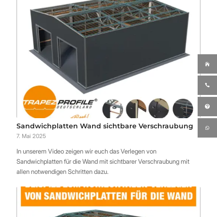
Sandwichplatten Wand sichtbare Verschraubung
7. Mai 2025
In unserem Video zeigen wir euch das Verlegen von
Sandwichplatten für die Wand mit sichtbarer Verschraubung mit
allen notwendigen Schritten dazu.