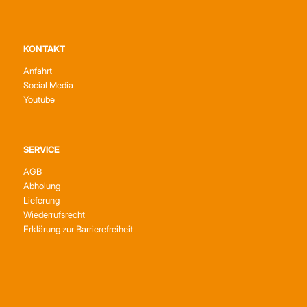
KONTAKT
Anfahrt
Social Media
Youtube
SERVICE
AGB
Abholung
Lieferung
Wiederrufsrecht
Erklärung zur Barrierefreiheit