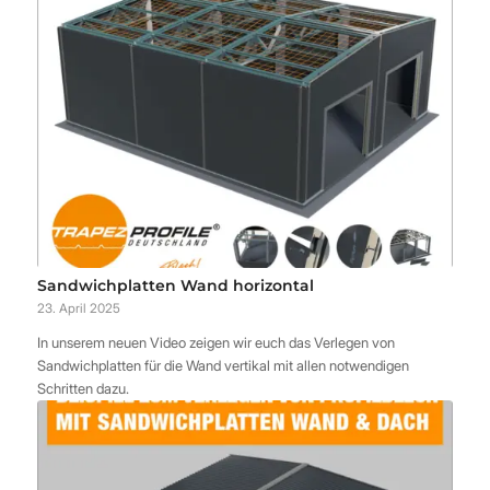
Sandwichplatten Wand horizontal
23. April 2025
In unserem neuen Video zeigen wir euch das Verlegen von
Sandwichplatten für die Wand vertikal mit allen notwendigen
Schritten dazu.