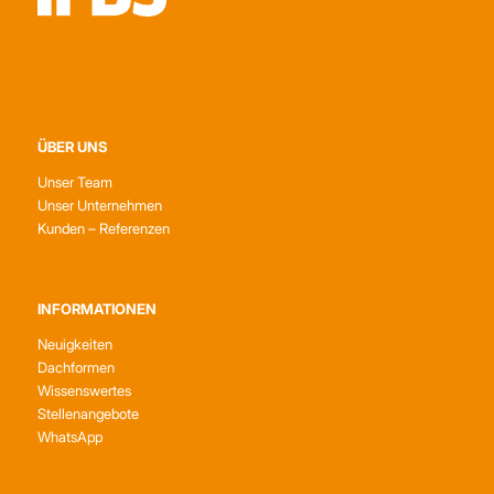
ÜBER UNS
Unser Team
Unser Unternehmen
Kunden – Referenzen
INFORMATIONEN
Neuigkeiten
Dachformen
Wissenswertes
Stellenangebote
WhatsApp