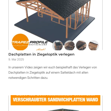
Dachplatten in Ziegeloptik verlegen
9. Mai 2025
In unserem Video zeigen wir euch beispielhaft das Verlegen von
Dachplatten in Ziegeloptik auf einem Satteldach mit allen
notwendigen Schritten dazu.