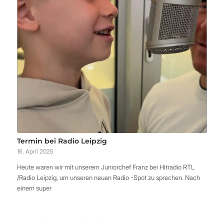
Termin bei Radio Leipzig
16. April 2025
Heute waren wir mit unserem Juniorchef Franz bei Hitradio RTL
/Radio Leipzig, um unseren neuen Radio -Spot zu sprechen. Nach
einem super