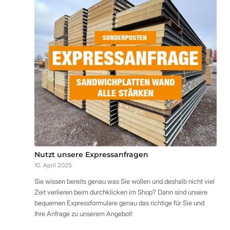
Nutzt unsere Expressanfragen
10. April 2025
Sie wissen bereits genau was Sie wollen und deshalb nicht viel
Zeit verlieren beim durchklicken im Shop? Dann sind unsere
bequemen Expressformulare genau das richtige für Sie und
Ihre Anfrage zu unserem Angebot!