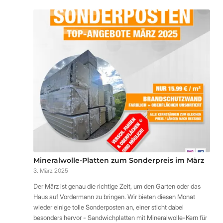
Mineralwolle-Platten zum Sonderpreis im März
3. März 2025
Der März ist genau die richtige Zeit, um den Garten oder das
Haus auf Vordermann zu bringen. Wir bieten diesen Monat
wieder einige tolle Sonderposten an, einer sticht dabei
besonders hervor - Sandwichplatten mit Mineralwolle-Kern für