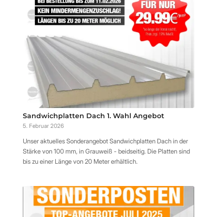
Sandwichplatten Dach 1. Wahl Angebot
5. Februar 2026
Unser aktuelles Sonderangebot Sandwichplatten Dach in der
Stärke von 100 mm, in Grauweiß - beidseitig. Die Platten sind
bis zu einer Länge von 20 Meter erhältlich.