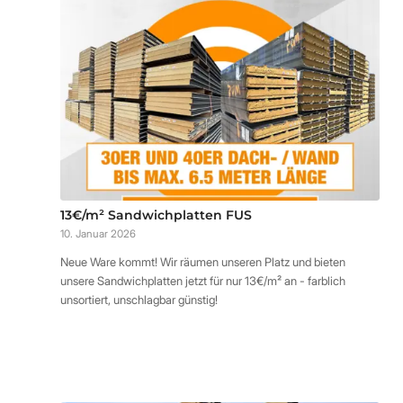
13€/m² Sandwichplatten FUS
10. Januar 2026
Neue Ware kommt! Wir räumen unseren Platz und bieten
unsere Sandwichplatten jetzt für nur 13€/m² an - farblich
unsortiert, unschlagbar günstig!