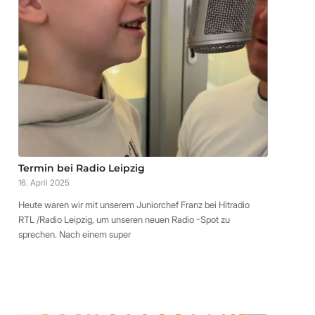
Termin bei Radio Leipzig
16. April 2025
Heute waren wir mit unserem Juniorchef Franz bei Hitradio
RTL /Radio Leipzig, um unseren neuen Radio -Spot zu
sprechen. Nach einem super