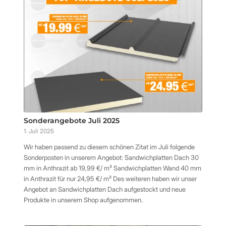
Sonderangebote Juli 2025
1. Juli 2025
Wir haben passend zu diesem schönen Zitat im Juli folgende
Sonderposten in unserem Angebot: Sandwichplatten Dach 30
mm in Anthrazit ab 19,99 €/ m² Sandwichplatten Wand 40 mm
in Anthrazit für nur 24,95 €/ m² Des weiteren haben wir unser
Angebot an Sandwichplatten Dach aufgestockt und neue
Produkte in unserem Shop aufgenommen.