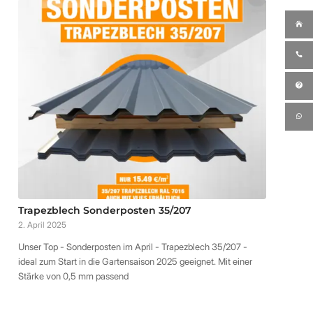
Trapezblech Sonderposten 35/207
2. April 2025
Unser Top - Sonderposten im April - Trapezblech 35/207 -
ideal zum Start in die Gartensaison 2025 geeignet. Mit einer
Stärke von 0,5 mm passend