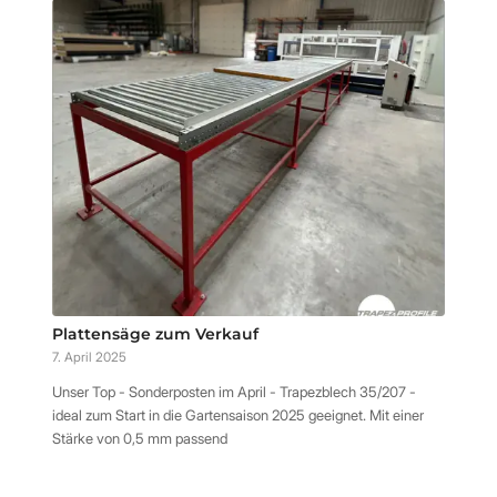
Plattensäge zum Verkauf
7. April 2025
Unser Top - Sonderposten im April - Trapezblech 35/207 -
ideal zum Start in die Gartensaison 2025 geeignet. Mit einer
Stärke von 0,5 mm passend