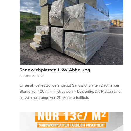
Sandwichplatten LKW-Abholung
6. Februar 2026
Unser aktuelles Sonderangebot Sandwichplatten Dach in der
Stärke von 100 mm, in Grauweiß - beidseitig. Die Platten sind
bis zu einer Länge von 20 Meter erhältlich.