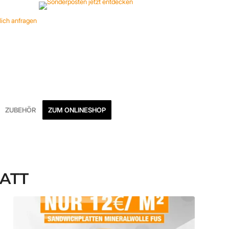
ZUBEHÖR
ZUM ONLINESHOP
ATT