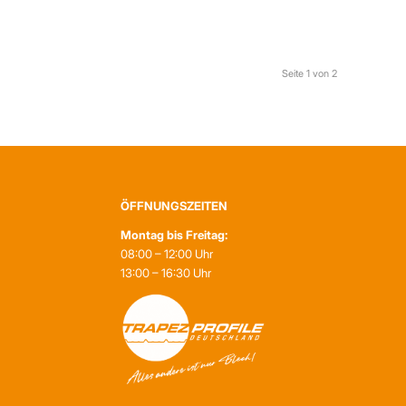
Seite 1 von 2
ÖFFNUNGSZEITEN
Montag bis Freitag:
08:00 – 12:00 Uhr
13:00 – 16:30 Uhr