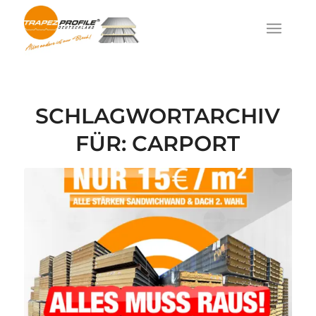
SCHLAGWORTARCHIV
FÜR:
CARPORT