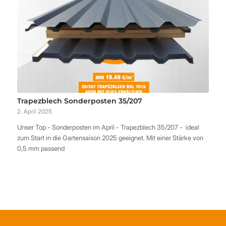
Trapezblech Sonderposten 35/207
2. April 2025
Unser Top - Sonderposten im April - Trapezblech 35/207 - ideal
zum Start in die Gartensaison 2025 geeignet. Mit einer Stärke von
0,5 mm passend