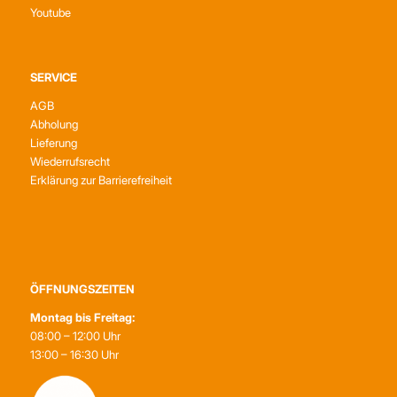
Youtube
SERVICE
AGB
Abholung
Lieferung
Wiederrufsrecht
Erklärung zur Barrierefreiheit
ÖFFNUNGSZEITEN
Montag bis Freitag:
08:00 – 12:00 Uhr
13:00 – 16:30 Uhr