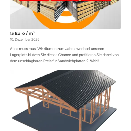
15 Euro / m²
10. Dezember 2025
Alles muss raus! Wir räumen zum Jahreswechsel unseren
Lagerplatz.Nutzen Sie dieses Chance und profitieren Sie dabei von
dem unschlagbaren Preis für Sandwichplatten 2. Wahl!