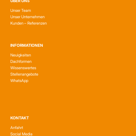
ÜBER UNS
Unser Team
Unser Unternehmen
Kunden – Referenzen
INFORMATIONEN
Neuigkeiten
Dachformen
Wissenswertes
Stellenangebote
WhatsApp
KONTAKT
Anfahrt
Social Media