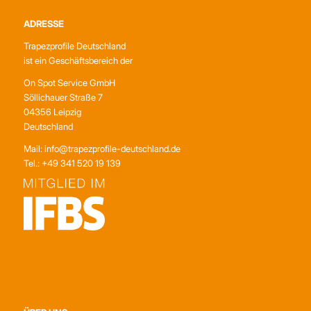
ADRESSE
Trapezprofile Deutschland
ist ein Geschäftsbereich der
On Spot Service GmbH
Söllichauer Straße 7
04356 Leipzig
Deutschland
Mail: info@trapezprofile-deutschland.de
Tel.: +49 341 520 19 139