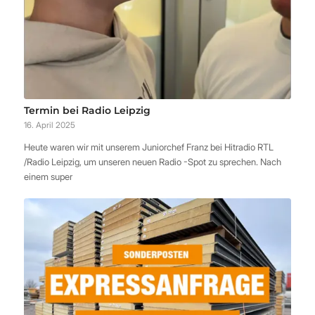
Termin bei Radio Leipzig
16. April 2025
Heute waren wir mit unserem Juniorchef Franz bei Hitradio RTL
/Radio Leipzig, um unseren neuen Radio -Spot zu sprechen. Nach
einem super