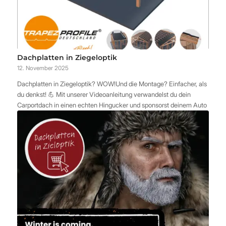
Dachplatten in Ziegeloptik
12. November 2025
Dachplatten in Ziegeloptik? WOW!Und die Montage? Einfacher, als
du denkst! 💪 Mit unserer Videoanleitung verwandelst du dein
Carportdach in einen echten Hingucker und sponsorst deinem Auto