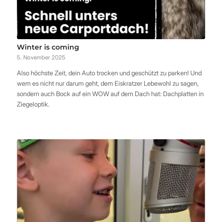
Winter is coming
5. November 2025
Also höchste Zeit, dein Auto trocken und geschützt zu parken! Und
wem es nicht nur darum geht, dem Eiskratzer Lebewohl zu sagen,
sondern auch Bock auf ein WOW auf dem Dach hat: Dachplatten in
Ziegeloptik.