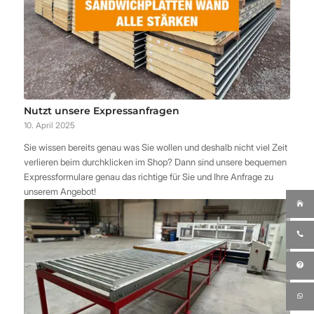
Nutzt unsere Expressanfragen
10. April 2025
Sie wissen bereits genau was Sie wollen und deshalb nicht viel Zeit
verlieren beim durchklicken im Shop? Dann sind unsere bequemen
Expressformulare genau das richtige für Sie und Ihre Anfrage zu
unserem Angebot!