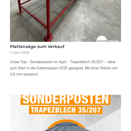
Plattensäge zum Verkauf
7. April 2025
Unser Top - Sonderposten im April - Trapezblech 35/207 - ideal
zum Start in die Gartensaison 2025 geeignet. Mit einer Stärke von
0,5 mm passend