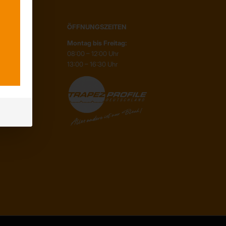
ÖFFNUNGSZEITEN
Montag bis Freitag:
08:00 – 12:00 Uhr
13:00 – 16:30 Uhr