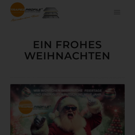
EIN FROHES
WEIHNACHTEN