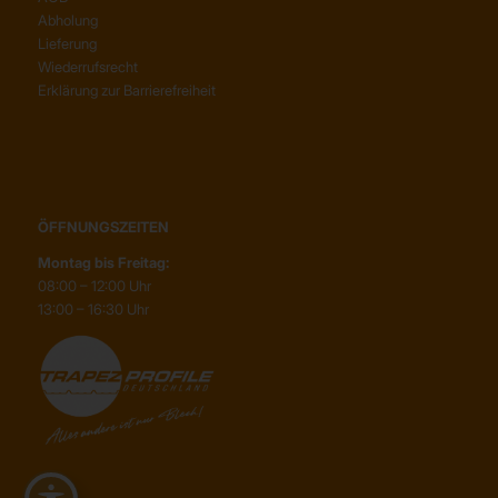
Abholung
Lieferung
Wiederrufsrecht
Erklärung zur Barrierefreiheit
ÖFFNUNGSZEITEN
Montag bis Freitag:
08:00 – 12:00 Uhr
13:00 – 16:30 Uhr