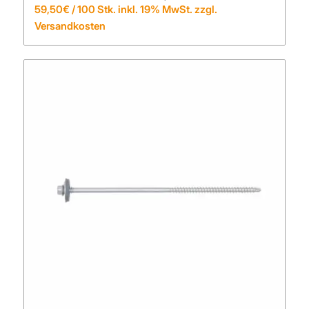
59,50
€
/ 100 Stk. inkl. 19% MwSt. zzgl.
Versandkosten