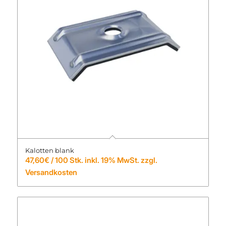
Kalotten blank
47,60
€
/ 100 Stk. inkl. 19% MwSt. zzgl.
Versandkosten