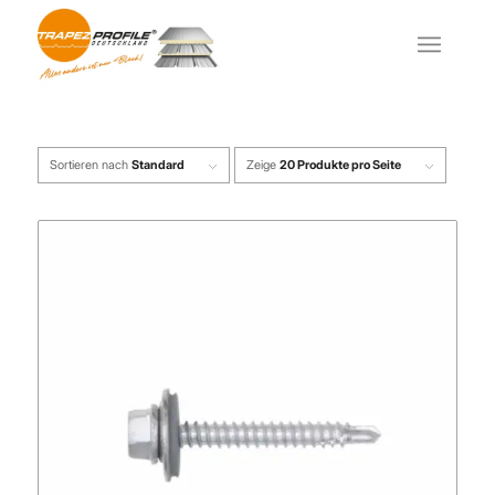
Sortieren nach
Standard
Zeige
20 Produkte pro Seite