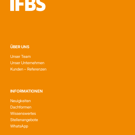
ÜBER UNS
Unser Team
Unser Unternehmen
Kunden – Referenzen
INFORMATIONEN
Neuigkeiten
Dachformen
Wissenswertes
Stellenangebote
WhatsApp