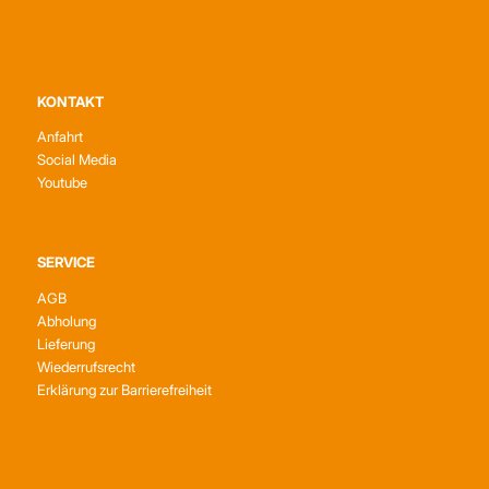
KONTAKT
Anfahrt
Social Media
Youtube
SERVICE
AGB
Abholung
Lieferung
Wiederrufsrecht
Erklärung zur Barrierefreiheit