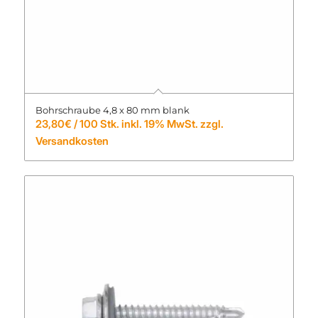
Bohrschraube 4,8 x 80 mm blank
23,80
€
/ 100 Stk. inkl. 19% MwSt. zzgl.
Versandkosten