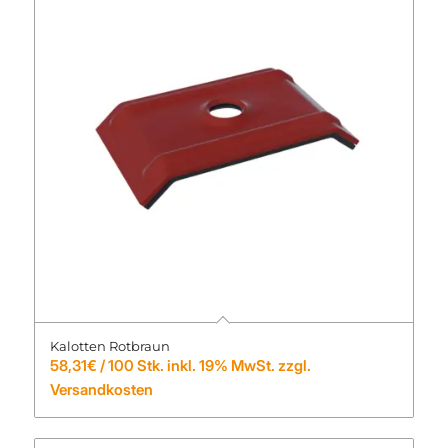
Kalotten Rotbraun
58,31
€
/ 100 Stk. inkl. 19% MwSt. zzgl.
Versandkosten