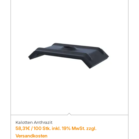
Kalotten Anthrazit
58,31
€
/ 100 Stk. inkl. 19% MwSt. zzgl.
Versandkosten