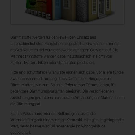
Dämmstoffe werden für den jeweiligen Einsatz aus
unterschiedlichsten Rohstoffen hergestellt und weisen immer ein
großes Volumen bei vergleichsweise geringem Gewicht auf. Die
Wärmedämmstoffe werden dabei hauptsächlich in Form von
Platten, Matten, Filzen oder Granulaten produziert.
Filze und schüttfähige Granulate eignen sich dabei vor allem für die
Zwischensparrendämmung eines Dachstuhls. Hingegen sind
Dämmplatten, wie zum Beispiel Polyurethan Dämmplatten, für
begehbare Dämmungsvarianten geeignet. Die verschiedenen
Ausführungen garantieren eine ideale Anpassung der Materialien an
die Dämmungsart.
Für ein Passivhaus oder ein Nullenergiehaus ist die
Wärmeleitfähigkeit eine wichtige Kennzahl. Hier gilt: Je geringer der
Wert, desto besser wird Wärmeenergie im Wohngebäude
gespeichert.