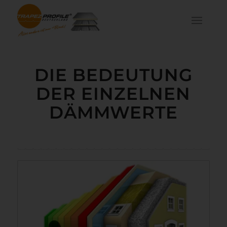
DIE BEDEUTUNG
DER EINZELNEN
DÄMMWERTE