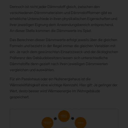
Dennoch ist nicht jeder Dämmstoff gleich, zwischen den
verschiedenen Dämmmaterialien und Dämmstoffformen gibt es
erhebliche Unterschiede in ihren physikalischen Eigenschaften und
ihrer jeweiligen Eignung dem Anwendungsbereich entsprechend.
An dieser Stelle kommen die Dämmwerte ins Spiel.
Das Berechnen dieser Dämmwerte erfolgt jeweils über die gleichen
Formeln und bezieht in der Regel immer die gleichen Variablen mit
ein. Je nach dem gewünschten Einsatzzweck und der ökologischen
Präferenz des Gebäudebesitzers lassen sich unterschiedliche
Dämmstoffe dann gezielt nach ihren jeweiligen Dämmwerten
vergleichen und auswählen.
Für ein Passivhaus oder ein Nullenergiehaus ist die
Wärmeleitfähigkeit eine wichtige Kennzahl. Hier gilt: Je geringer der
Wert, desto besser wird Wärmeenergie im Wohngebäude
gespeichert.