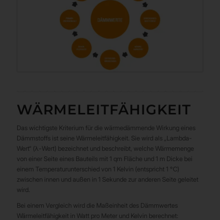
WÄRMELEITFÄHIGKEIT
Das wichtigste Kriterium für die wärmedämmende Wirkung eines
Dämmstoffs ist seine Wärmeleitfähigkeit. Sie wird als „Lambda-
Wert“ (λ-Wert) bezeichnet und beschreibt, welche Wärmemenge
von einer Seite eines Bauteils mit 1 qm Fläche und 1 m Dicke bei
einem Temperaturunterschied von 1 Kelvin (entspricht 1 °C)
zwischen innen und außen in 1 Sekunde zur anderen Seite geleitet
wird.
Bei einem Vergleich wird die Maßeinheit des Dämmwertes
Wärmeleitfähigkeit in Watt pro Meter und Kelvin berechnet: