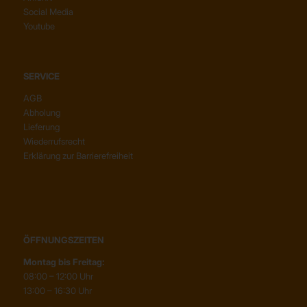
Social Media
Youtube
SERVICE
AGB
Abholung
Lieferung
Wiederrufsrecht
Erklärung zur Barrierefreiheit
ÖFFNUNGSZEITEN
Montag bis Freitag:
08:00 – 12:00 Uhr
13:00 – 16:30 Uhr