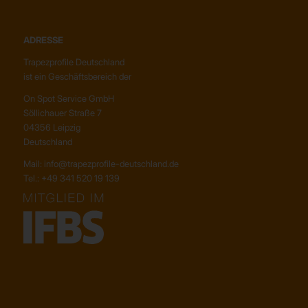
ADRESSE
Trapezprofile Deutschland
ist ein Geschäftsbereich der
On Spot Service GmbH
Söllichauer Straße 7
04356 Leipzig
Deutschland
Mail: info@trapezprofile-deutschland.de
Tel.: +49 341 520 19 139