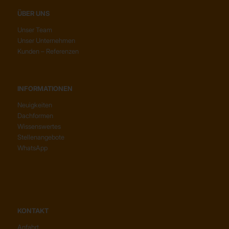
ÜBER UNS
Unser Team
Unser Unternehmen
Kunden – Referenzen
INFORMATIONEN
Neuigkeiten
Dachformen
Wissenswertes
Stellenangebote
WhatsApp
KONTAKT
Anfahrt