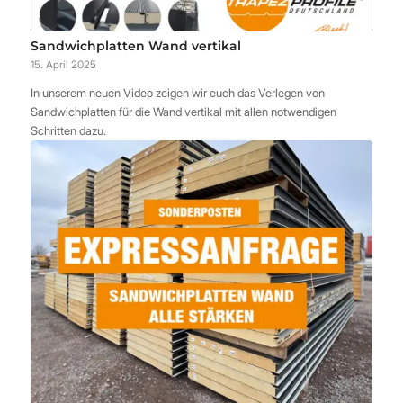
Sandwichplatten Wand vertikal
15. April 2025
In unserem neuen Video zeigen wir euch das Verlegen von
Sandwichplatten für die Wand vertikal mit allen notwendigen
Schritten dazu.