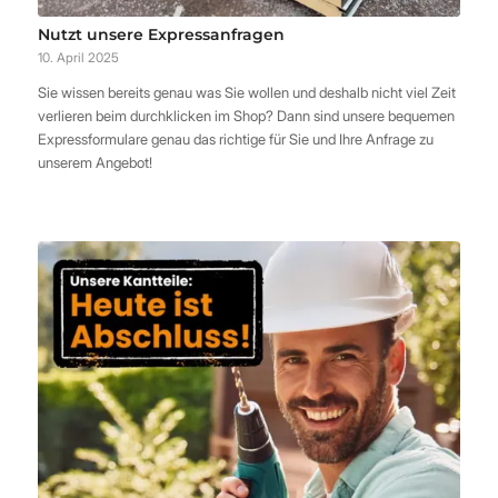
Nutzt unsere Expressanfragen
10. April 2025
Sie wissen bereits genau was Sie wollen und deshalb nicht viel Zeit
verlieren beim durchklicken im Shop? Dann sind unsere bequemen
Expressformulare genau das richtige für Sie und Ihre Anfrage zu
unserem Angebot!