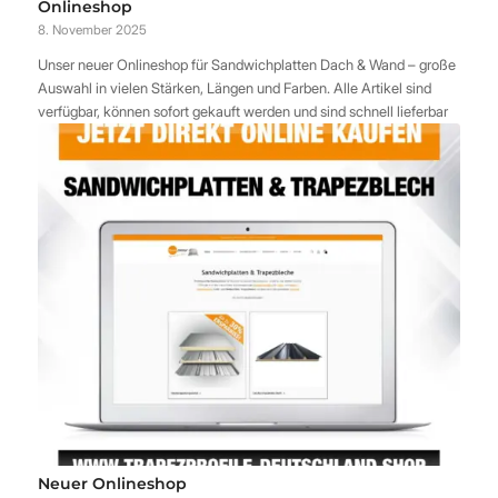
Onlineshop
8. November 2025
Unser neuer Onlineshop für Sandwichplatten Dach & Wand – große
Auswahl in vielen Stärken, Längen und Farben. Alle Artikel sind
verfügbar, können sofort gekauft werden und sind schnell lieferbar
Neuer Onlineshop