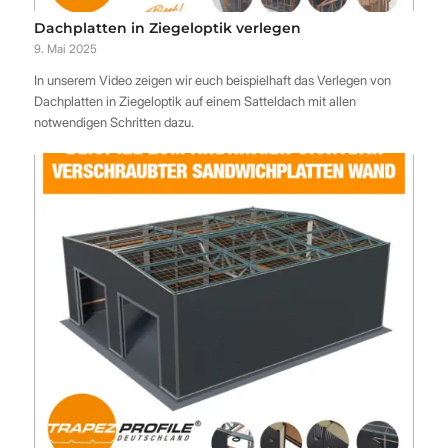
Dachplatten in Ziegeloptik verlegen
9. Mai 2025
In unserem Video zeigen wir euch beispielhaft das Verlegen von
Dachplatten in Ziegeloptik auf einem Satteldach mit allen
notwendigen Schritten dazu.