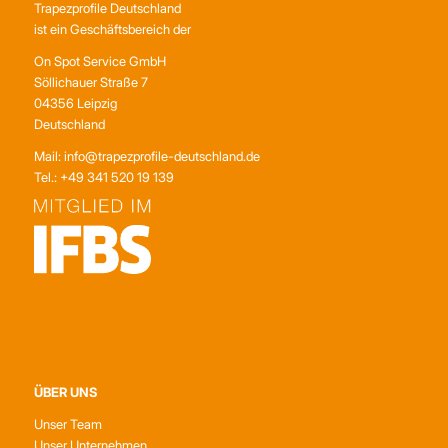
Trapezprofile Deutschland
ist ein Geschäftsbereich der
On Spot Service GmbH
Söllichauer Straße 7
04356 Leipzig
Deutschland
Mail: info@trapezprofile-deutschland.de
Tel.: +49 341 520 19 139
ÜBER UNS
Unser Team
Unser Unternehmen