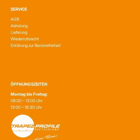
SERVICE
AGB
Abholung
Lieferung
Wiederrufsrecht
Erklärung zur Barrierefreiheit
ÖFFNUNGSZEITEN
Montag bis Freitag:
08:00 – 12:00 Uhr
13:00 – 16:30 Uhr