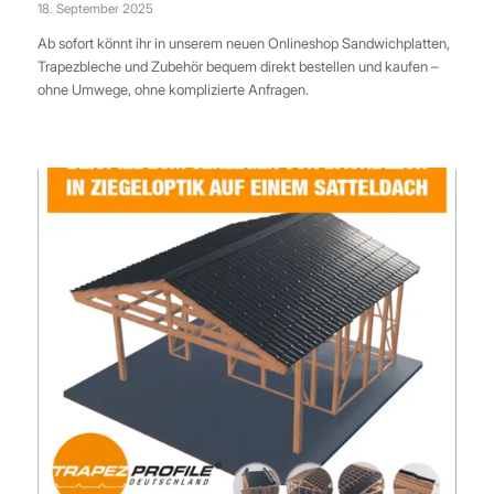
18. September 2025
Ab sofort könnt ihr in unserem neuen Onlineshop Sandwichplatten,
Trapezbleche und Zubehör bequem direkt bestellen und kaufen –
ohne Umwege, ohne komplizierte Anfragen.