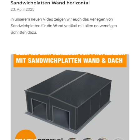
Sandwichplatten Wand horizontal
23. April 2025
In unserem neuen Video zeigen wir euch das Verlegen von
Sandwichplatten für die Wand vertikal mit allen notwendigen
Schritten dazu.