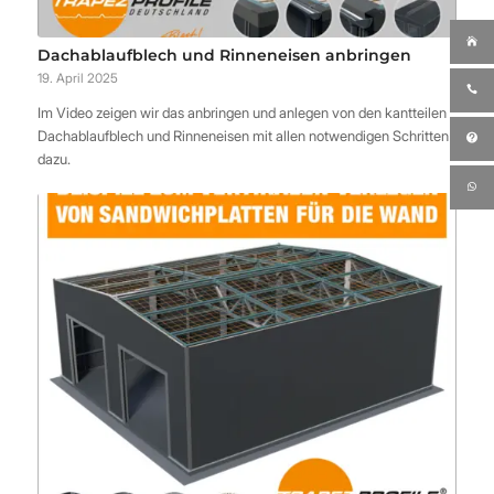
Dachablaufblech und Rinneneisen anbringen
19. April 2025
Im Video zeigen wir das anbringen und anlegen von den kantteilen
Dachablaufblech und Rinneneisen mit allen notwendigen Schritten
dazu.