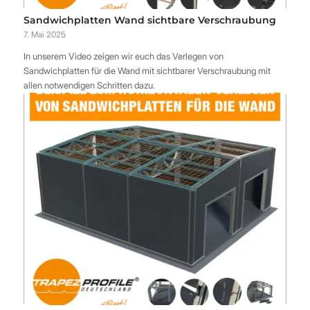
Sandwichplatten Wand sichtbare Verschraubung
7. Mai 2025
In unserem Video zeigen wir euch das Verlegen von
Sandwichplatten für die Wand mit sichtbarer Verschraubung mit
allen notwendigen Schritten dazu.