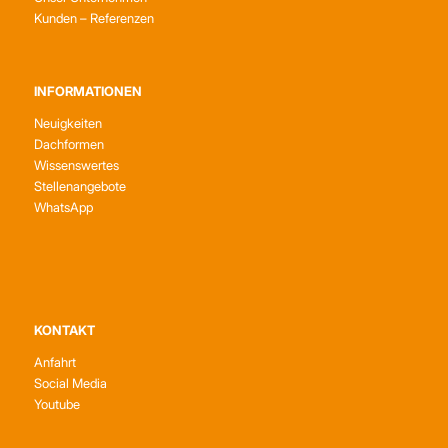
Kunden – Referenzen
INFORMATIONEN
Neuigkeiten
Dachformen
Wissenswertes
Stellenangebote
WhatsApp
KONTAKT
Anfahrt
Social Media
Youtube