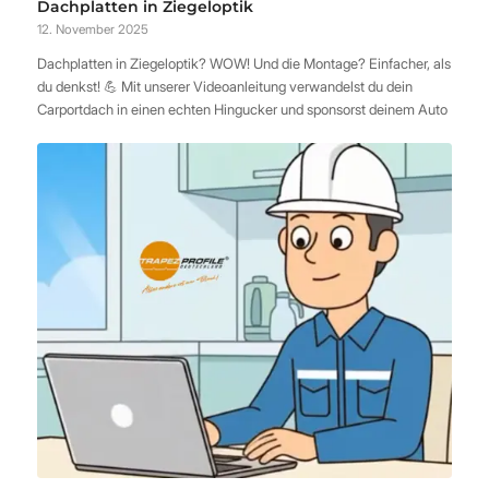
Dachplatten in Ziegeloptik
12. November 2025
Dachplatten in Ziegeloptik? WOW! Und die Montage? Einfacher, als
du denkst! 💪 Mit unserer Videoanleitung verwandelst du dein
Carportdach in einen echten Hingucker und sponsorst deinem Auto