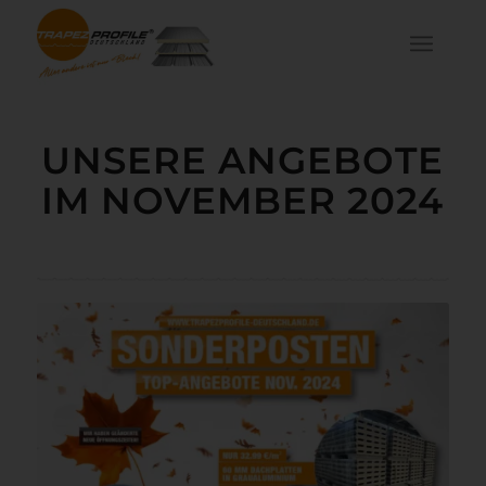
UNSERE ANGEBOTE
IM NOVEMBER 2024