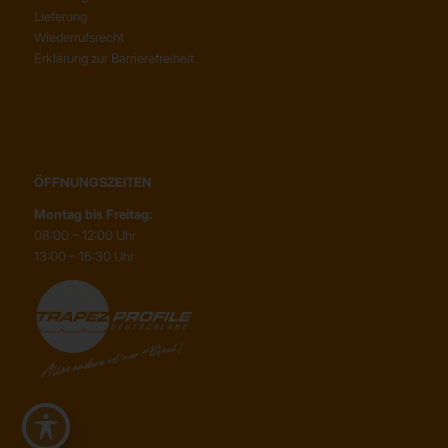
Lieferung
Wiederrufsrecht
Erklärung zur Barrierefreiheit
ÖFFNUNGSZEITEN
Montag bis Freitag:
08:00 – 12:00 Uhr
13:00 – 16:30 Uhr