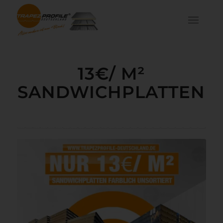
13€/ M²
SANDWICHPLATTEN