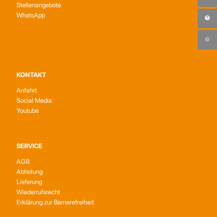
Stellenangebote
WhatsApp
KONTAKT
Anfahrt
Social Media
Youtube
SERVICE
AGB
Abholung
Lieferung
Wiederrufsrecht
Erklärung zur Barrierefreiheit