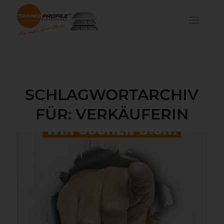
SCHLAGWORTARCHIV
FÜR:
VERKÄUFERIN