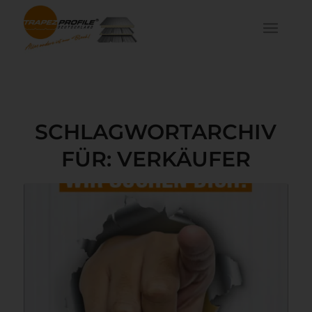
SCHLAGWORTARCHIV
FÜR:
VERKÄUFER