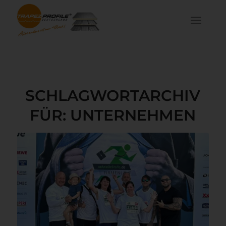
SCHLAGWORTARCHIV
FÜR:
UNTERNEHMEN