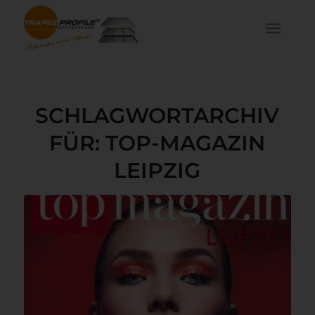
SCHLAGWORTARCHIV
FÜR:
TOP-MAGAZIN
LEIPZIG