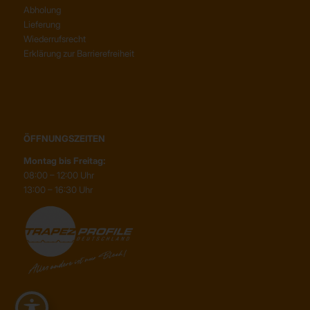
Abholung
Lieferung
Wiederrufsrecht
Erklärung zur Barrierefreiheit
ÖFFNUNGSZEITEN
Montag bis Freitag:
08:00 – 12:00 Uhr
13:00 – 16:30 Uhr