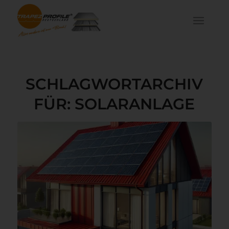
SCHLAGWORTARCHIV
FÜR:
SOLARANLAGE