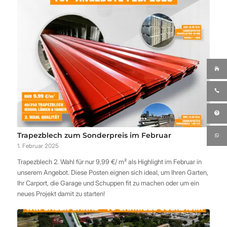
Trapezblech zum Sonderpreis im Februar
1. Februar 2025
Trapezblech 2. Wahl für nur 9,99 €/ m² als Highlight im Februar in
unserem Angebot. Diese Posten eignen sich ideal, um Ihren Garten,
Ihr Carport, die Garage und Schuppen fit zu machen oder um ein
neues Projekt damit zu starten!