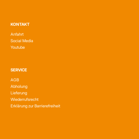
KONTAKT
Anfahrt
Social Media
Youtube
SERVICE
AGB
Abholung
Lieferung
Wiederrufsrecht
Erklärung zur Barrierefreiheit