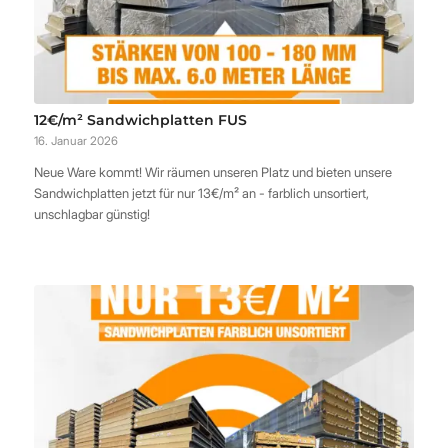
12€/m² Sandwichplatten FUS
16. Januar 2026
Neue Ware kommt! Wir räumen unseren Platz und bieten unsere
Sandwichplatten jetzt für nur 13€/m² an - farblich unsortiert,
unschlagbar günstig!