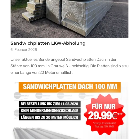
Sandwichplatten LKW-Abholung
6. Februar 2026
Unser aktuelles Sonderangebot Sandwichplatten Dach in der
Stärke von 100 mm, in Grauweiß - beidseitig. Die Platten sind bis zu
einer Länge von 20 Meter erhältlich.