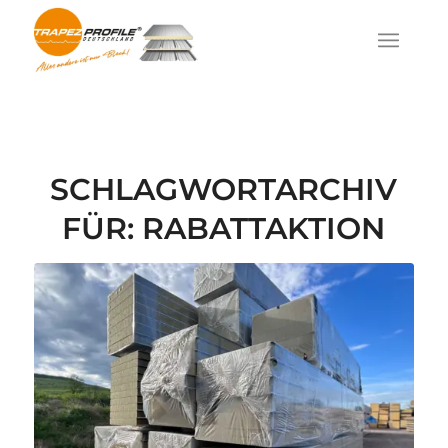
SCHLAGWORTARCHIV
FÜR:
RABATTAKTION