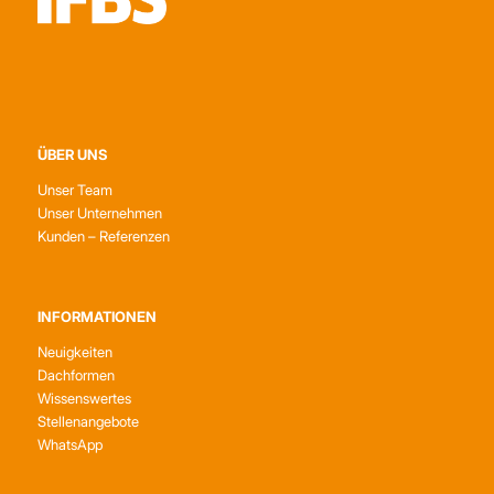
ÜBER UNS
Unser Team
Unser Unternehmen
Kunden – Referenzen
INFORMATIONEN
Neuigkeiten
Dachformen
Wissenswertes
Stellenangebote
WhatsApp