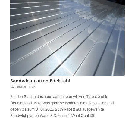
Sandwichplatten Edelstahl
14. Januar 2025
Für den Start in das neue Jahr haben wir von Trapezprofile
Deutschland uns etwas ganz besonderes einfallen lassen und
geben bis zum 31.01.2025 25% Rabatt auf ausgewählte
Sandwichplatten Wand & Dach in 2. Wahl Qualität!