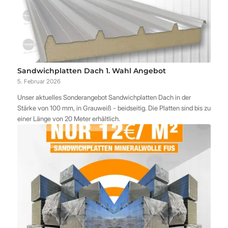
Sandwichplatten Dach 1. Wahl Angebot
5. Februar 2026
Unser aktuelles Sonderangebot Sandwichplatten Dach in der
Stärke von 100 mm, in Grauweiß - beidseitig. Die Platten sind bis zu
einer Länge von 20 Meter erhältlich.