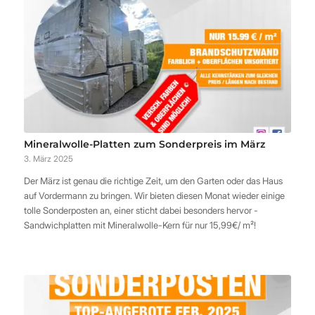
Mineralwolle-Platten zum Sonderpreis im März
3. März 2025
Der März ist genau die richtige Zeit, um den Garten oder das Haus
auf Vordermann zu bringen. Wir bieten diesen Monat wieder einige
tolle Sonderposten an, einer sticht dabei besonders hervor -
Sandwichplatten mit Mineralwolle-Kern für nur 15,99€/ m²!