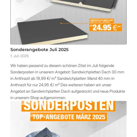
Sonderangebote Juli 2025
1. Juli 2025
Wir haben passend zu diesem schönen Zitat im Juli folgende
Sonderposten in unserem Angebot: Sandwichplatten Dach 30 mm
in Anthrazit ab 19,99 €/ m² Sandwichplatten Wand 40 mm in
Anthrazit für nur 24,95 €/ m² Des weiteren haben wir unser
Angebot an Sandwichplatten Dach aufgestockt und neue Produkte
in unserem Shop aufgenommen.