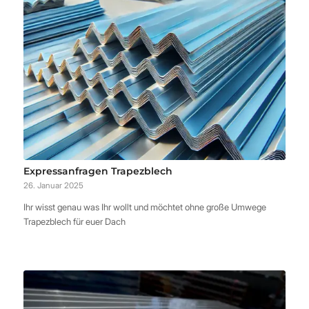
Expressanfragen Trapezblech
26. Januar 2025
Ihr wisst genau was Ihr wollt und möchtet ohne große Umwege
Trapezblech für euer Dach