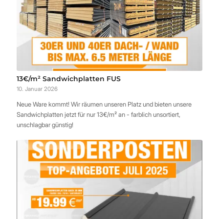
13€/m² Sandwichplatten FUS
10. Januar 2026
Neue Ware kommt! Wir räumen unseren Platz und bieten unsere
Sandwichplatten jetzt für nur 13€/m² an - farblich unsortiert,
unschlagbar günstig!