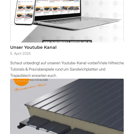
Unser Youtube Kanal
5. April 2025
Schaut unbedingt auf unseren Youtube-Kanal vorbei!Viele hilfreiche
Tutorials & Praxisbeispiele rund um Sandwichplatten und
Trapezblech erwarten euch.