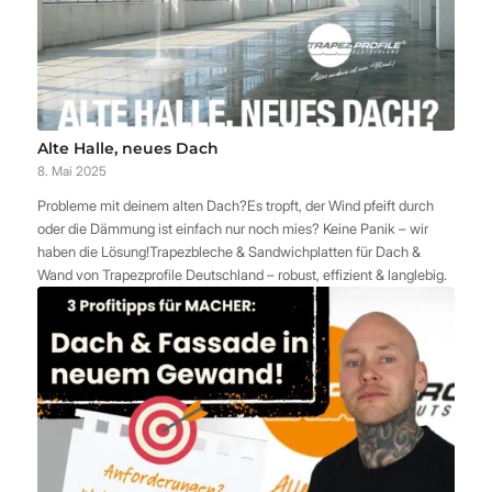
Alte Halle, neues Dach
8. Mai 2025
Probleme mit deinem alten Dach?Es tropft, der Wind pfeift durch
oder die Dämmung ist einfach nur noch mies? Keine Panik – wir
haben die Lösung!Trapezbleche & Sandwichplatten für Dach &
Wand von Trapezprofile Deutschland – robust, effizient & langlebig.