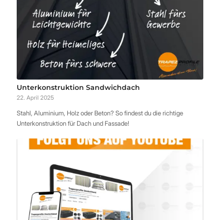
Unterkonstruktion Sandwichdach
22. April 2025
Stahl, Aluminium, Holz oder Beton? So findest du die richtige
Unterkonstruktion für Dach und Fassade!