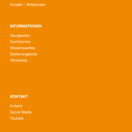
Kunden – Referenzen
INFORMATIONEN
Neuigkeiten
Dachformen
Wissenswertes
Stellenangebote
WhatsApp
KONTAKT
Anfahrt
Social Media
Youtube