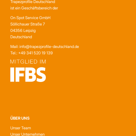
Trapezprofile Deutschland
ist ein Geschäftsbereich der
On Spot Service GmbH
Söllichauer Straße 7
04356 Leipzig
Deutschland
Mail: info@trapezprofile-deutschland.de
Tel.: +49 341 520 19 139
ÜBER UNS
Unser Team
Unser Unternehmen