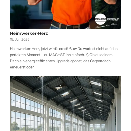
Heimwerker-Herz
15. Juli 2025
Heimwerker-Herz, jetzt wird’s ernst! 🔨🏡 Du wartest nicht auf den
perfekten Moment – du MACHST ihn einfach. 💪Ob du deinem
Dach ein energieeffizientes Upgrade gönnst, das Carportdach
erneuerst oder