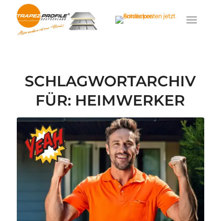
SCHLAGWORTARCHIV
FÜR:
HEIMWERKER