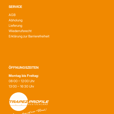
SERVICE
AGB
Abholung
Lieferung
Wiederrufsrecht
Erklärung zur Barrierefreiheit
ÖFFNUNGSZEITEN
Montag bis Freitag:
08:00 – 12:00 Uhr
13:00 – 16:30 Uhr