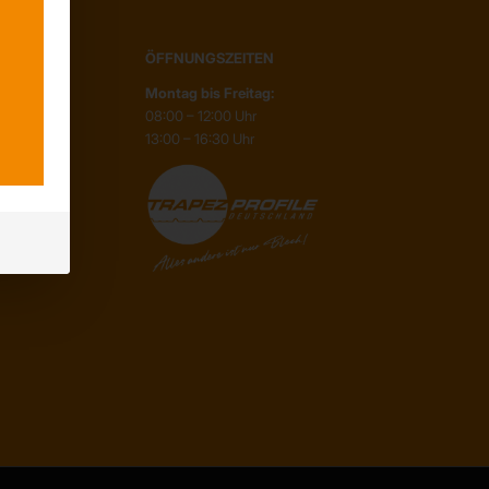
ÖFFNUNGSZEITEN
Montag bis Freitag:
08:00 – 12:00 Uhr
13:00 – 16:30 Uhr