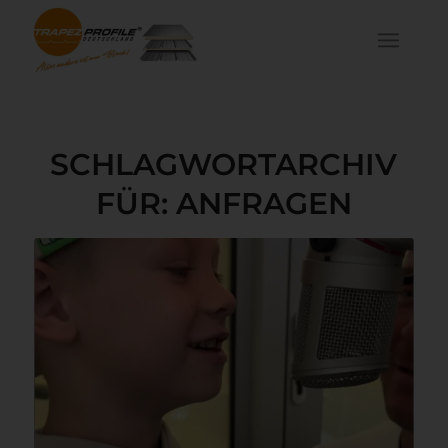
SCHLAGWORTARCHIV
FÜR:
ANFRAGEN