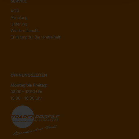
SERVICE
AGB
Abholung
Lieferung
Wiederrufsrecht
Erklärung zur Barrierefreiheit
ÖFFNUNGSZEITEN
Montag bis Freitag:
08:00 – 12:00 Uhr
13:00 – 16:30 Uhr